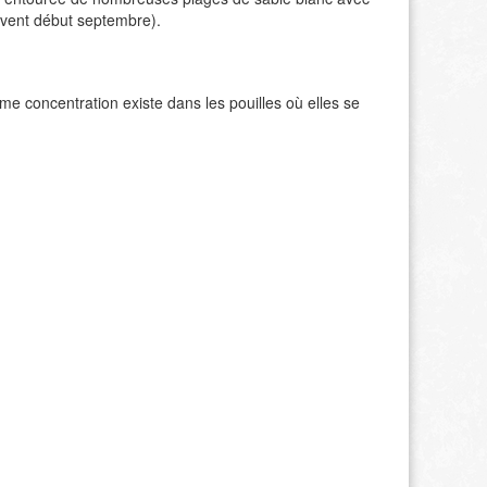
ouvent début septembre).
me concentration existe dans les pouilles où elles se