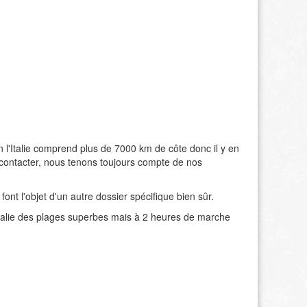
n l'Italie comprend plus de 7000 km de côte donc il y en
 contacter, nous tenons toujours compte de nos
 font l'objet d'un autre dossier spécifique bien sûr.
'Italie des plages superbes mais à 2 heures de marche