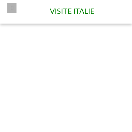
VISITE ITALIE