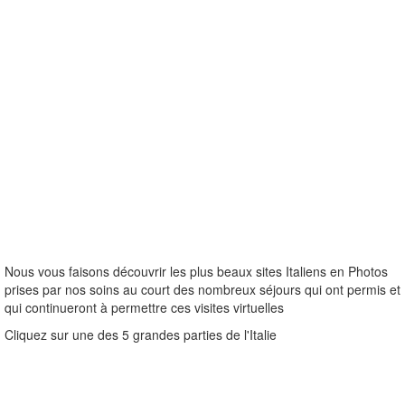
Nous vous faisons découvrir les plus beaux sites Italiens en Photos
prises par nos soins au court des nombreux séjours qui ont permis et
qui continueront à permettre ces visites virtuelles
Cliquez sur une des 5 grandes parties de l'Italie