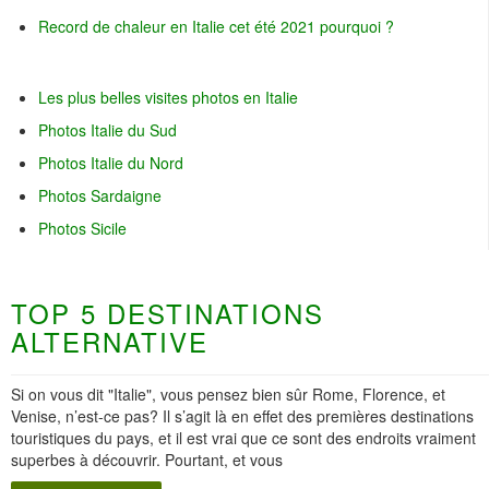
Record de chaleur en Italie cet été 2021 pourquoi ?
Les plus belles visites photos en Italie
Photos Italie du Sud
Photos Italie du Nord
Photos Sardaigne
Photos Sicile
TOP 5 DESTINATIONS
ALTERNATIVE
Si on vous dit "Italie", vous pensez bien sûr Rome, Florence, et
Venise, n’est-ce pas? Il s’agit là en effet des premières destinations
touristiques du pays, et il est vrai que ce sont des endroits vraiment
superbes à découvrir. Pourtant, et vous