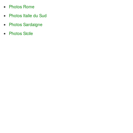
Photos Rome
Photos Italie du Sud
Photos Sardaigne
Photos Sicile