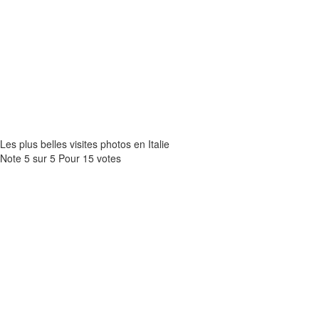
Les plus belles visites photos en Italie
Note
5
sur
5
Pour
15 votes