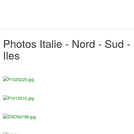
Photos Italie - Nord - Sud -
Iles