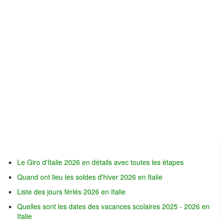
Le Giro d'Italie 2026 en détails avec toutes les étapes
Quand ont lieu les soldes d'hiver 2026 en Italie
Liste des jours fériés 2026 en Italie
Quelles sont les dates des vacances scolaires 2025 - 2026 en
Italie