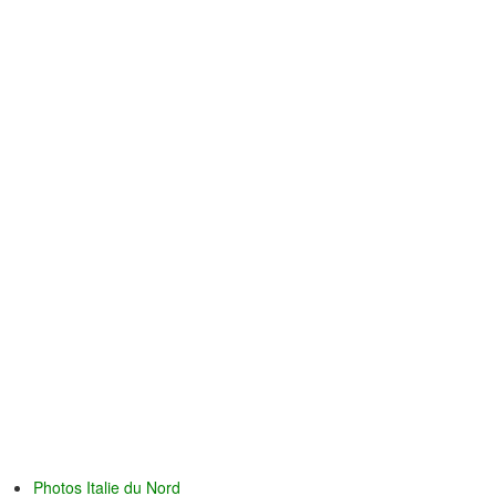
Photos Italie du Nord