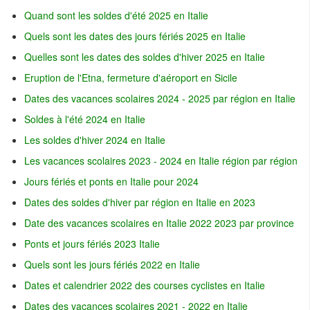
Quand sont les soldes d'été 2025 en Italie
Quels sont les dates des jours fériés 2025 en Italie
Quelles sont les dates des soldes d'hiver 2025 en Italie
Eruption de l'Etna, fermeture d'aéroport en Sicile
Dates des vacances scolaires 2024 - 2025 par région en Italie
Soldes à l'été 2024 en Italie
Les soldes d'hiver 2024 en Italie
Les vacances scolaires 2023 - 2024 en Italie région par région
Jours fériés et ponts en Italie pour 2024
Dates des soldes d'hiver par région en Italie en 2023
Date des vacances scolaires en Italie 2022 2023 par province
Ponts et jours fériés 2023 Italie
Quels sont les jours fériés 2022 en Italie
Dates et calendrier 2022 des courses cyclistes en Italie
Dates des vacances scolaires 2021 - 2022 en Italie