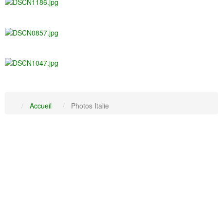
Accueil
Photos Italie