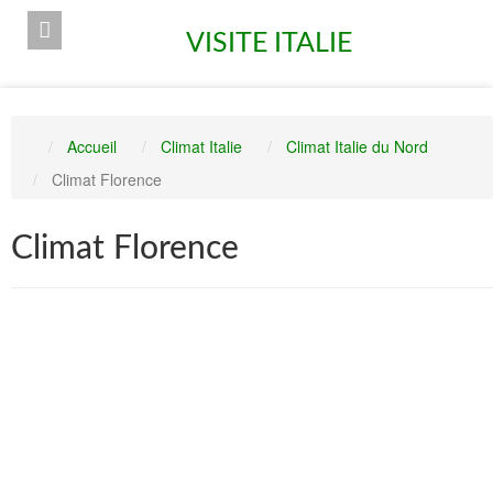
VISITE ITALIE
Accueil
Climat Italie
Climat Italie du Nord
Climat Florence
Climat Florence