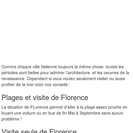
Comme chaque ville Italienne toujours la même chose, toutes les
périodes sont belles pour admirer l'architecture et les oeuvres de la
renaissance. Cependant si vous voulez seulement visiter ou aussi
profiter de la mer voici nos conseils :
Plages et visite de Florence
La situation de FLorence permet d'aller à la plage assez proche en
louant une voiture ou en bus de fin Mai à Septembre sans aucun
problème !
Visite seule de Florence