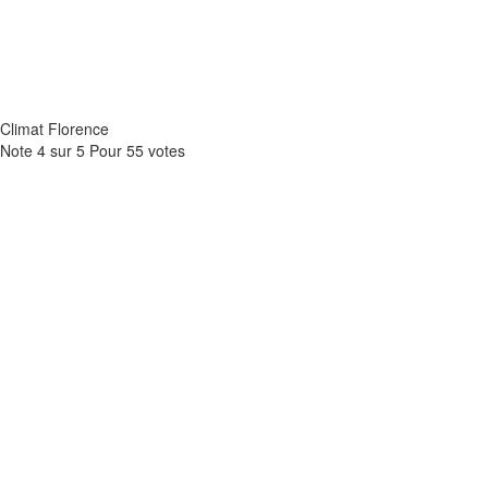
Climat Florence
Note
4
sur
5
Pour
55 votes