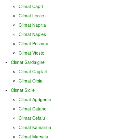
Climat Capri
Climat Lecce
Climat Napitia
Climat Naples
Climat Pescara
Climat Vieste
Climat Sardaigne
Climat Cagliari
Climat Olbia
Climat Sicile
Climat Agrigente
Climat Catane
Climat Cefalu
Climat Kamarina
Climat Marsala