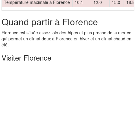
Température maximale à Florence
10.1
12.0
15.0
18.8
Quand partir à Florence
Florence est située assez loin des Alpes et plus proche de la mer ce
qui permet un climat doux à Florence en hiver et un climat chaud en
été.
Visiter Florence