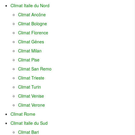
Climat Italie du Nord
Climat Ancône
Climat Bologne
Climat Florence
Climat Gênes
Climat Milan
Climat Pise
Climat San Remo
Climat Trieste
Climat Turin
Climat Venise
Climat Verone
Climat Rome
Climat Italie du Sud
Climat Bari