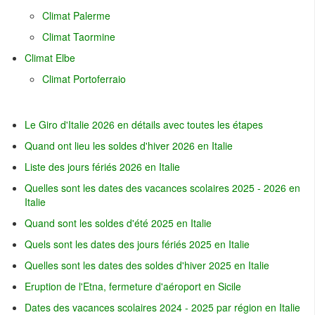
Climat Palerme
Climat Taormine
Climat Elbe
Climat Portoferraio
Le Giro d'Italie 2026 en détails avec toutes les étapes
Quand ont lieu les soldes d'hiver 2026 en Italie
Liste des jours fériés 2026 en Italie
Quelles sont les dates des vacances scolaires 2025 - 2026 en
Italie
Quand sont les soldes d'été 2025 en Italie
Quels sont les dates des jours fériés 2025 en Italie
Quelles sont les dates des soldes d'hiver 2025 en Italie
Eruption de l'Etna, fermeture d'aéroport en Sicile
Dates des vacances scolaires 2024 - 2025 par région en Italie