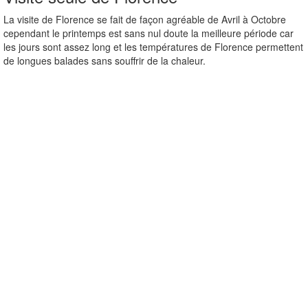
La visite de Florence se fait de façon agréable de Avril à Octobre
cependant le printemps est sans nul doute la meilleure période car
les jours sont assez long et les températures de Florence permettent
de longues balades sans souffrir de la chaleur.