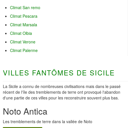
Climat San remo
Climat Pescara
Climat Marsala
Climat Olbia
Climat Verone
Climat Palerme
VILLES FANTÔMES DE SICILE
La Sicile a connu de nombreuses civilisations mais dans le passé
récent de l'île des tremblements de terre ont provoqué l'abandon
d'une partie de ces villes pour les reconstruire souvent plus bas.
Noto Antica
Les tremblements de terre dans la vallée de Noto