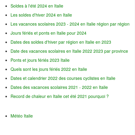
Soldes à l'été 2024 en Italie
Les soldes d'hiver 2024 en Italie
Les vacances scolaires 2023 - 2024 en Italie région par région
Jours fériés et ponts en Italie pour 2024
Dates des soldes d'hiver par région en Italie en 2023
Date des vacances scolaires en Italie 2022 2023 par province
Ponts et jours fériés 2023 Italie
Quels sont les jours fériés 2022 en Italie
Dates et calendrier 2022 des courses cyclistes en Italie
Dates des vacances scolaires 2021 - 2022 en Italie
Record de chaleur en Italie cet été 2021 pourquoi ?
Météo Italie