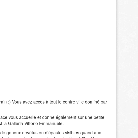
ain :) Vous avez accès à tout le centre ville dominé par
 place vous accueille et donne également sur une petite
t la Galleria Vittorio Emmanuele.
 de genoux dévêtus ou d'épaules visibles quand aux