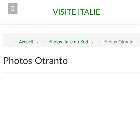
VISITE ITALIE
Accueil
Photos Italie du Sud
Photos Otranto
Photos Otranto