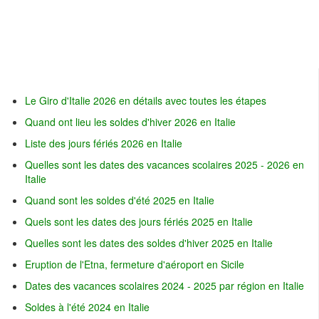
Le Giro d'Italie 2026 en détails avec toutes les étapes
Quand ont lieu les soldes d'hiver 2026 en Italie
Liste des jours fériés 2026 en Italie
Quelles sont les dates des vacances scolaires 2025 - 2026 en
Italie
Quand sont les soldes d'été 2025 en Italie
Quels sont les dates des jours fériés 2025 en Italie
Quelles sont les dates des soldes d'hiver 2025 en Italie
Eruption de l'Etna, fermeture d'aéroport en Sicile
Dates des vacances scolaires 2024 - 2025 par région en Italie
Soldes à l'été 2024 en Italie