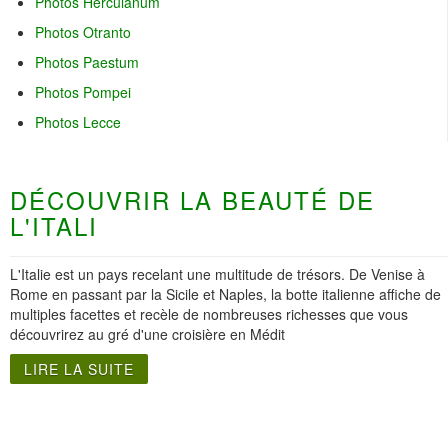
Photos Herculanum
Photos Otranto
Photos Paestum
Photos Pompei
Photos Lecce
DÉCOUVRIR LA BEAUTÉ DE
L'ITALI
L'Italie est un pays recelant une multitude de trésors. De Venise à
Rome en passant par la Sicile et Naples, la botte italienne affiche de
multiples facettes et recèle de nombreuses richesses que vous
découvrirez au gré d'une croisière en Médit
LIRE LA SUITE