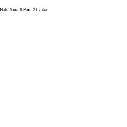
Note
5
sur
5
Pour
21 votes