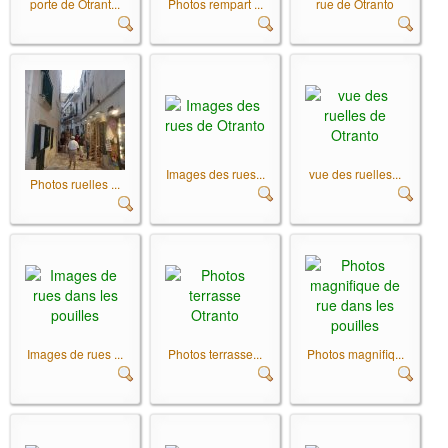
porte de Otrant...
Photos rempart ...
rue de Otranto
Images des rues...
vue des ruelles...
Photos ruelles ...
Images de rues ...
Photos terrasse...
Photos magnifiq...