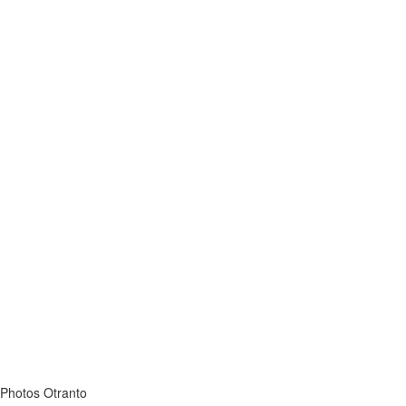
Photos Otranto