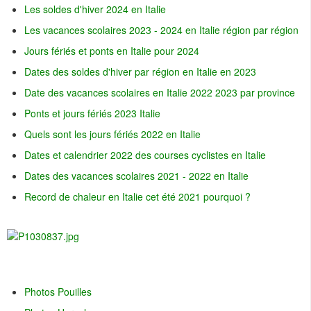
Les soldes d'hiver 2024 en Italie
Les vacances scolaires 2023 - 2024 en Italie région par région
Jours fériés et ponts en Italie pour 2024
Dates des soldes d'hiver par région en Italie en 2023
Date des vacances scolaires en Italie 2022 2023 par province
Ponts et jours fériés 2023 Italie
Quels sont les jours fériés 2022 en Italie
Dates et calendrier 2022 des courses cyclistes en Italie
Dates des vacances scolaires 2021 - 2022 en Italie
Record de chaleur en Italie cet été 2021 pourquoi ?
Photos Pouilles