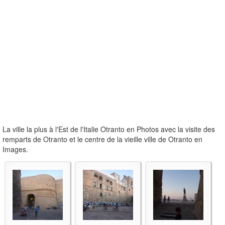
La ville la plus à l'Est de l'Italie Otranto en Photos avec la visite des
remparts de Otranto et le centre de la vieille ville de Otranto en
Images.