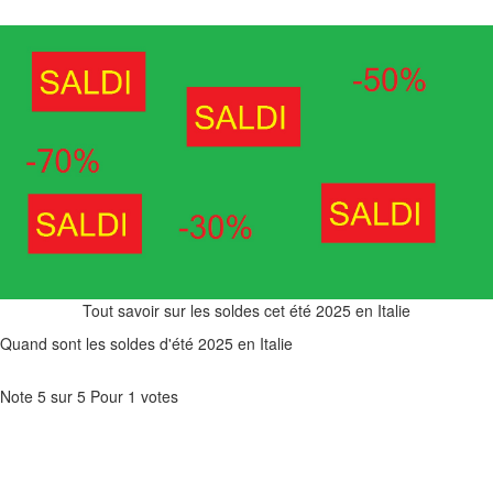
Tout savoir sur les soldes cet été 2025 en Italie
Quand sont les soldes d'été 2025 en Italie
Note
5
sur
5
Pour
1 votes