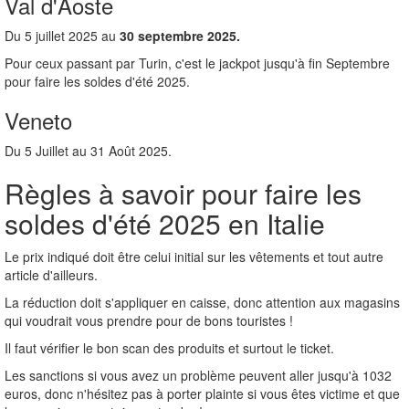
Val d'Aoste
Du 5 juillet 2025 au
30 septembre 2025.
Pour ceux passant par Turin, c'est le jackpot jusqu'à fin Septembre
pour faire les soldes d'été 2025.
Veneto
Du 5 Juillet au 31 Août 2025.
Règles à savoir pour faire les
soldes d'été 2025 en Italie
Le prix indiqué doit être celui initial sur les vêtements et tout autre
article d'ailleurs.
La réduction doit s'appliquer en caisse, donc attention aux magasins
qui voudrait vous prendre pour de bons touristes !
Il faut vérifier le bon scan des produits et surtout le ticket.
Les sanctions si vous avez un problème peuvent aller jusqu'à 1032
euros, donc n'hésitez pas à porter plainte si vous êtes victime et que