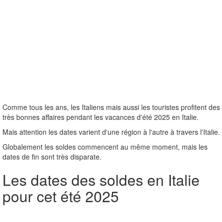
Comme tous les ans, les Italiens mais aussi les touristes profitent des
très bonnes affaires pendant les vacances d'été 2025 en Italie.
Mais attention les dates varient d'une région à l'autre à travers l'Italie.
Globalement les soldes commencent au même moment, mais les
dates de fin sont très disparate.
Les dates des soldes en Italie
pour cet été 2025