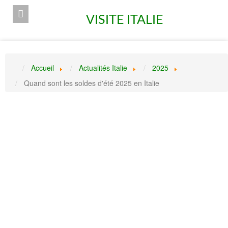
VISITE ITALIE
Accueil
Actualités Italie
2025
Quand sont les soldes d'été 2025 en Italie