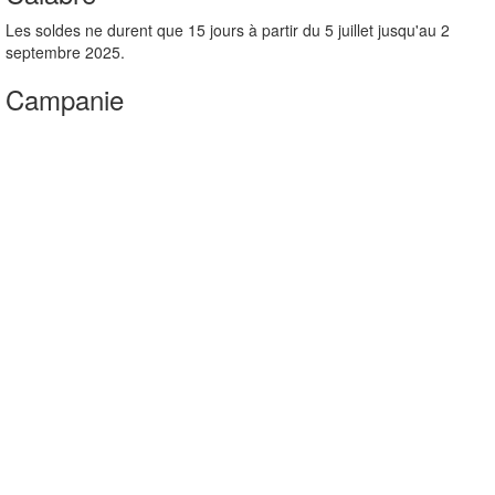
Les soldes ne durent que 15 jours à partir du 5 juillet jusqu'au 2
septembre 2025.
Campanie