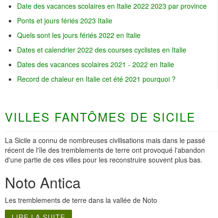
Date des vacances scolaires en Italie 2022 2023 par province
Ponts et jours fériés 2023 Italie
Quels sont les jours fériés 2022 en Italie
Dates et calendrier 2022 des courses cyclistes en Italie
Dates des vacances scolaires 2021 - 2022 en Italie
Record de chaleur en Italie cet été 2021 pourquoi ?
VILLES FANTÔMES DE SICILE
La Sicile a connu de nombreuses civilisations mais dans le passé
récent de l'île des tremblements de terre ont provoqué l'abandon
d'une partie de ces villes pour les reconstruire souvent plus bas.
Noto Antica
Les tremblements de terre dans la vallée de Noto
LIRE LA SUITE