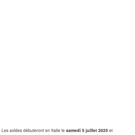
Les soldes débuteront en Italie le
samedi 5 juillet 2025
et