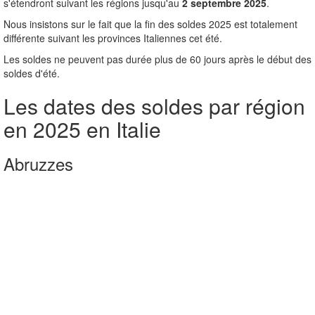
s'étendront suivant les régions jusqu'au
2 septembre 2025
.
Nous insistons sur le fait que la fin des soldes 2025 est totalement
différente suivant les provinces Italiennes cet été.
Les soldes ne peuvent pas durée plus de 60 jours après le début des
soldes d'été.
Les dates des soldes par région
en 2025 en Italie
Abruzzes