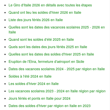
Le Giro d'Italie 2026 en détails avec toutes les étapes
Quand ont lieu les soldes d'hiver 2026 en Italie
Liste des jours fériés 2026 en Italie
Quelles sont les dates des vacances scolaires 2025 - 2026 en
Italie
Quand sont les soldes d'été 2025 en Italie
Quels sont les dates des jours fériés 2025 en Italie
Quelles sont les dates des soldes d'hiver 2025 en Italie
Eruption de l'Etna, fermeture d'aéroport en Sicile
Dates des vacances scolaires 2024 - 2025 par région en Italie
Soldes à l'été 2024 en Italie
Les soldes d'hiver 2024 en Italie
Les vacances scolaires 2023 - 2024 en Italie région par région
Jours fériés et ponts en Italie pour 2024
Dates des soldes d'hiver par région en Italie en 2023