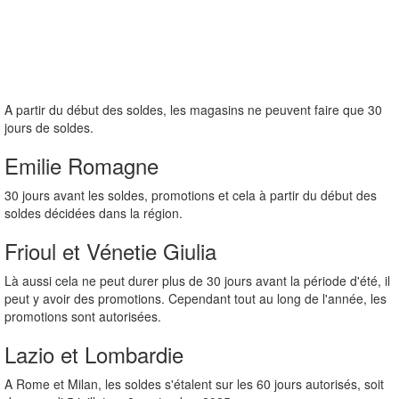
A partir du début des soldes, les magasins ne peuvent faire que 30
jours de soldes.
Emilie Romagne
30 jours avant les soldes, promotions et cela à partir du début des
soldes décidées dans la région.
Frioul et Vénetie Giulia
Là aussi cela ne peut durer plus de 30 jours avant la période d'été, il
peut y avoir des promotions. Cependant tout au long de l'année, les
promotions sont autorisées.
Lazio et Lombardie
A Rome et Milan, les soldes s'étalent sur les 60 jours autorisés, soit