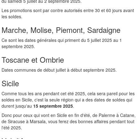
du samedi 5 juillet au 2 septembre 2025.
Les promotions sont par contre autorisés entre 30 et 60 jours avant
les soldes.
Marche, Molise, Piemont, Sardaigne
Ce sont les dates générales qui priment du 5 juillet 2025 au 1
septembre 2025.
Toscane et Ombrie
Dates communes de début juillet à début septembre 2025.
Sicile
Comme tous les ans pendant cet été 2025, cela sera pareil pour les
soldes en Sicile, c'est la seule région qui a des dates de soldes qui
durent jusqu'au
15 septembre 2025
.
Donc pour ceux qui vont en Sicile en fin d'été, de Palerme à Catane,
de Siracuse à Marsala, vous ferez des bonnes affaires pendant tout
l'été 2025.