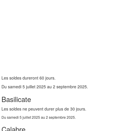
Les soldes dureront 60 jours.
Du samedi 5 juillet 2025 au 2 septembre 2025.
Basilicate
Les soldes ne peuvent durer plus de 30 jours.
Du samedi 5 juillet 2025 au 2 septembre 2025.
Calabre