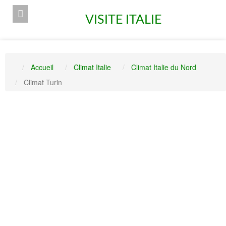
VISITE ITALIE
Accueil
Climat Italie
Climat Italie du Nord
Climat Turin