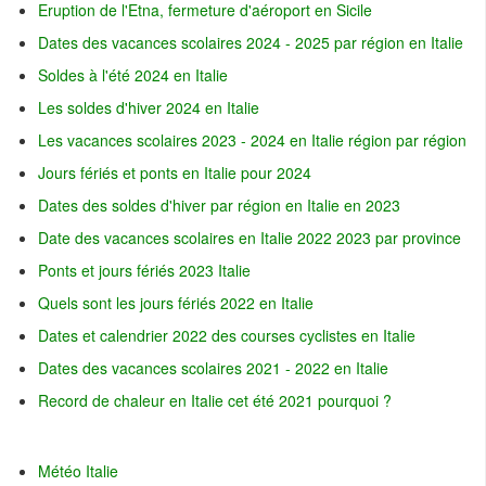
Eruption de l'Etna, fermeture d'aéroport en Sicile
Dates des vacances scolaires 2024 - 2025 par région en Italie
Soldes à l'été 2024 en Italie
Les soldes d'hiver 2024 en Italie
Les vacances scolaires 2023 - 2024 en Italie région par région
Jours fériés et ponts en Italie pour 2024
Dates des soldes d'hiver par région en Italie en 2023
Date des vacances scolaires en Italie 2022 2023 par province
Ponts et jours fériés 2023 Italie
Quels sont les jours fériés 2022 en Italie
Dates et calendrier 2022 des courses cyclistes en Italie
Dates des vacances scolaires 2021 - 2022 en Italie
Record de chaleur en Italie cet été 2021 pourquoi ?
Météo Italie