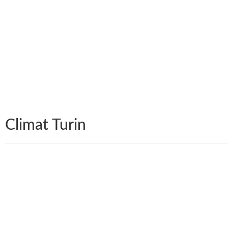
Climat Turin