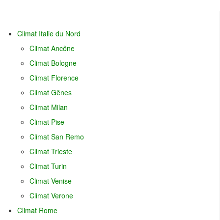
Climat Italie du Nord
Climat Ancône
Climat Bologne
Climat Florence
Climat Gênes
Climat Milan
Climat Pise
Climat San Remo
Climat Trieste
Climat Turin
Climat Venise
Climat Verone
Climat Rome