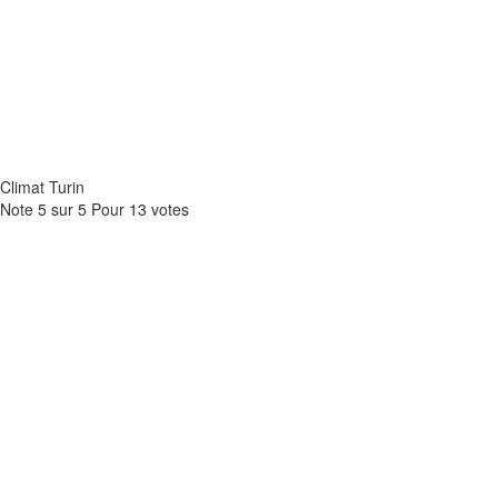
Climat Turin
Note
5
sur
5
Pour
13 votes