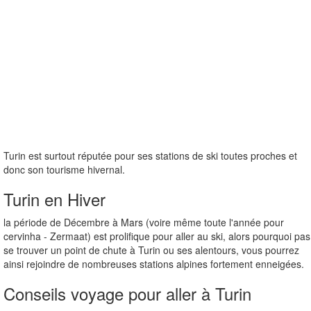
Turin est surtout réputée pour ses stations de ski toutes proches et
donc son tourisme hivernal.
Turin en Hiver
la période de Décembre à Mars (voire même toute l'année pour
cervinha - Zermaat) est prolifique pour aller au ski, alors pourquoi pas
se trouver un point de chute à Turin ou ses alentours, vous pourrez
ainsi rejoindre de nombreuses stations alpines fortement enneigées.
Conseils voyage pour aller à Turin