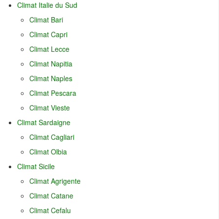
Climat Italie du Sud
Climat Bari
Climat Capri
Climat Lecce
Climat Napitia
Climat Naples
Climat Pescara
Climat Vieste
Climat Sardaigne
Climat Cagliari
Climat Olbia
Climat Sicile
Climat Agrigente
Climat Catane
Climat Cefalu