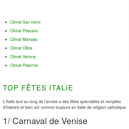
Climat San remo
Climat Pescara
Climat Marsala
Climat Olbia
Climat Verone
Climat Palerme
TOP FÊTES ITALIE
L'Italie tout au long de l'année a des fêtes splendides et remplies
d'histoire et bien sûr comme toujours en Italie de religion catholique.
1/ Carnaval de Venise