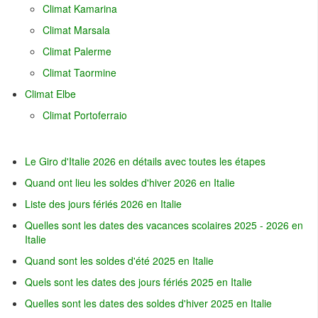
Climat Kamarina
Climat Marsala
Climat Palerme
Climat Taormine
Climat Elbe
Climat Portoferraio
Le Giro d'Italie 2026 en détails avec toutes les étapes
Quand ont lieu les soldes d'hiver 2026 en Italie
Liste des jours fériés 2026 en Italie
Quelles sont les dates des vacances scolaires 2025 - 2026 en
Italie
Quand sont les soldes d'été 2025 en Italie
Quels sont les dates des jours fériés 2025 en Italie
Quelles sont les dates des soldes d'hiver 2025 en Italie