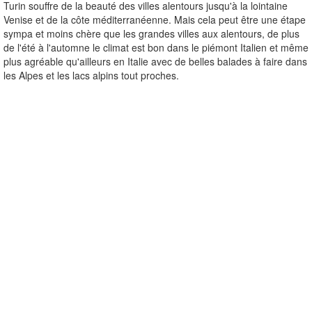
Turin souffre de la beauté des villes alentours jusqu'à la lointaine
Venise et de la côte méditerranéenne. Mais cela peut être une étape
sympa et moins chère que les grandes villes aux alentours, de plus
de l'été à l'automne le climat est bon dans le piémont Italien et même
plus agréable qu'ailleurs en Italie avec de belles balades à faire dans
les Alpes et les lacs alpins tout proches.