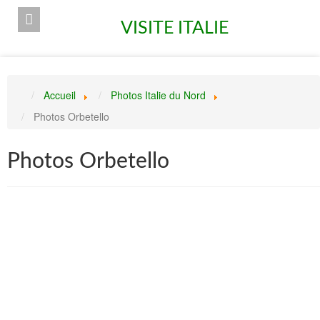
VISITE ITALIE
Accueil
Photos Italie du Nord
Photos Orbetello
Photos Orbetello