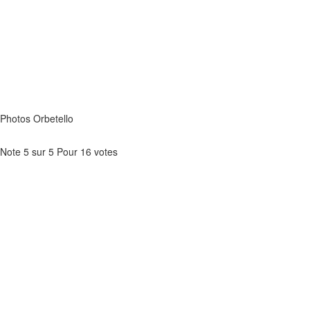
Photos Orbetello
Note
5
sur
5
Pour
16 votes