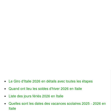
Le Giro d'Italie 2026 en détails avec toutes les étapes
Quand ont lieu les soldes d'hiver 2026 en Italie
Liste des jours fériés 2026 en Italie
Quelles sont les dates des vacances scolaires 2025 - 2026 en
Italie