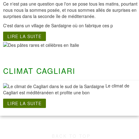
Ce n'est pas une question que l'on se pose tous les matins, pourtant
nous nous la sommes posée, et nous sommes allés de surprises en
surprises dans la seconde île de méditerranée.
C'est dans un village de Sardaigne où on fabrique ces p
LIRE LA SUITE
CLIMAT CAGLIARI
Le climat de
Cagliari est méditéranéen et profite une bon
LIRE LA SUITE
BACK TO TOP