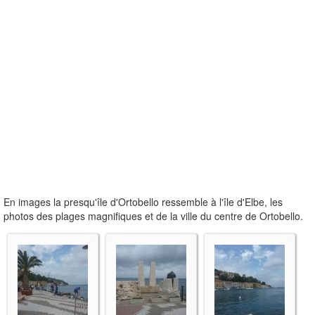
En images la presqu'île d'Ortobello ressemble à l'île d'Elbe, les
photos des plages magnifiques et de la ville du centre de Ortobello.