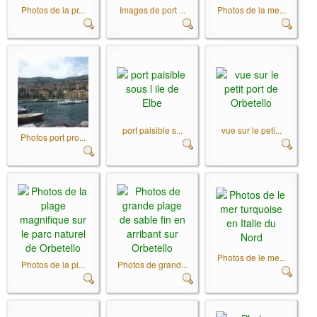
Photos de la pr...
Images de port ...
Photos de la me...
port paisible s...
vue sur le peti...
Photos port pro...
Photos de le me...
Photos de la pl...
Photos de grand...