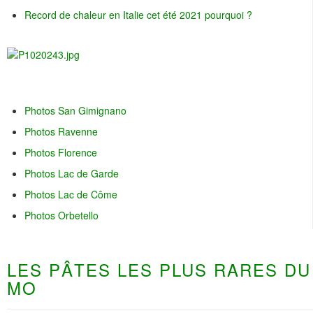
Record de chaleur en Italie cet été 2021 pourquoi ?
Photos San Gimignano
Photos Ravenne
Photos Florence
Photos Lac de Garde
Photos Lac de Côme
Photos Orbetello
LES PÂTES LES PLUS RARES DU
MO