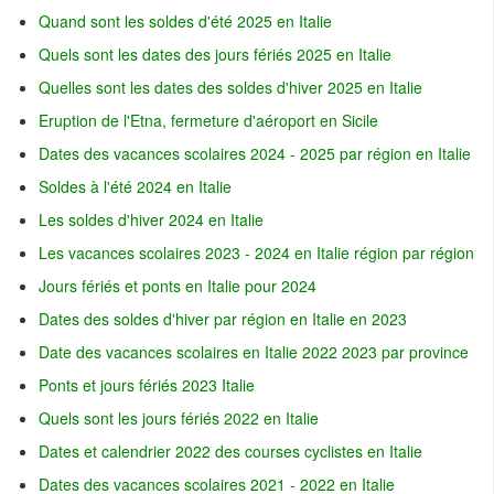
Quand sont les soldes d'été 2025 en Italie
Quels sont les dates des jours fériés 2025 en Italie
Quelles sont les dates des soldes d'hiver 2025 en Italie
Eruption de l'Etna, fermeture d'aéroport en Sicile
Dates des vacances scolaires 2024 - 2025 par région en Italie
Soldes à l'été 2024 en Italie
Les soldes d'hiver 2024 en Italie
Les vacances scolaires 2023 - 2024 en Italie région par région
Jours fériés et ponts en Italie pour 2024
Dates des soldes d'hiver par région en Italie en 2023
Date des vacances scolaires en Italie 2022 2023 par province
Ponts et jours fériés 2023 Italie
Quels sont les jours fériés 2022 en Italie
Dates et calendrier 2022 des courses cyclistes en Italie
Dates des vacances scolaires 2021 - 2022 en Italie