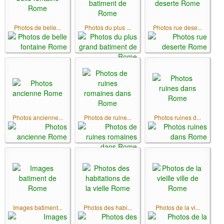
Photos de belle...
Photos du plus ...
Photos rue dese...
Photos ancienne...
Photos de ruine...
Photos ruines d...
Images batiment...
Photos des habi...
Photos de la vi...