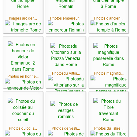
Images arc de t...
Photos empereur...
Photos d'ancien...
Photosdu Vittor...
Photos magnifiq...
Photos en honne...
Photos du colis...
Photos de vesti...
Photos du Tibre...