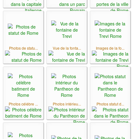
Photos de statu...
Vue de la fonta...
Images de la fo...
Photos célébre ...
Photos intérieu...
Photos statut d...