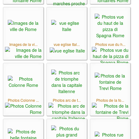
Images de la vi...
vue eglise Ital...
Photos vue du h...
Photos Colonne ...
Photos arc de t...
Photos de la fo...