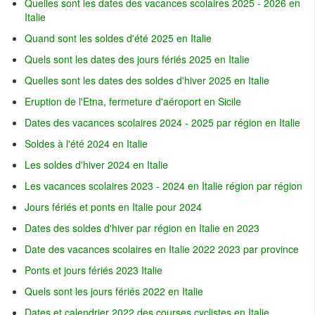
Quelles sont les dates des vacances scolaires 2025 - 2026 en
Italie
Quand sont les soldes d'été 2025 en Italie
Quels sont les dates des jours fériés 2025 en Italie
Quelles sont les dates des soldes d'hiver 2025 en Italie
Eruption de l'Etna, fermeture d'aéroport en Sicile
Dates des vacances scolaires 2024 - 2025 par région en Italie
Soldes à l'été 2024 en Italie
Les soldes d'hiver 2024 en Italie
Les vacances scolaires 2023 - 2024 en Italie région par région
Jours fériés et ponts en Italie pour 2024
Dates des soldes d'hiver par région en Italie en 2023
Date des vacances scolaires en Italie 2022 2023 par province
Ponts et jours fériés 2023 Italie
Quels sont les jours fériés 2022 en Italie
Dates et calendrier 2022 des courses cyclistes en Italie