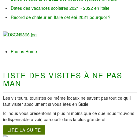
Dates des vacances scolaires 2021 - 2022 en Italie
Record de chaleur en Italie cet été 2021 pourquoi ?
Photos Rome
LISTE DES VISITES À NE PAS
MAN
Les visiteurs, touristes ou même locaux ne savent pas tout ce qu'il
faut visiter absolument si vous êtes en Sicile.
Ici nous vous présentons ni plus ni moins que ce que nous trouvons
indispensable à voir, parcourir dans la plus grande et
LIRE LA SUITE