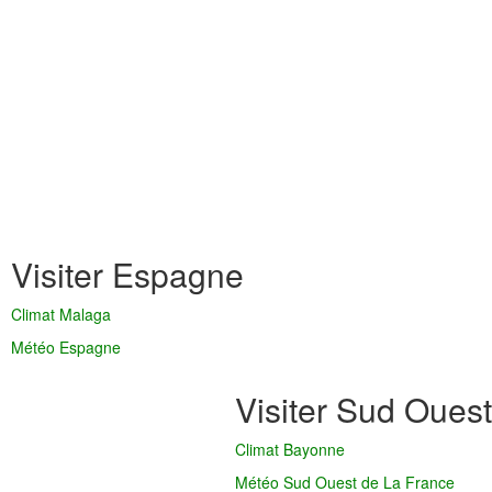
Visiter Espagne
Climat Malaga
Météo Espagne
Visiter Sud Ouest
Climat Bayonne
Météo Sud Ouest de La France