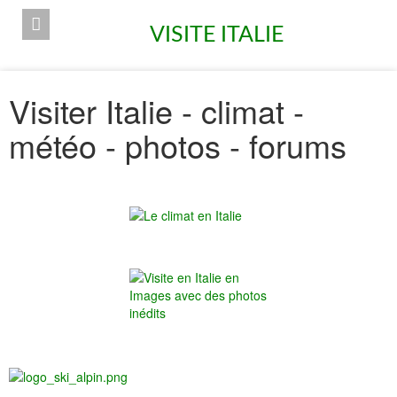
VISITE ITALIE
Visiter Italie - climat -
météo - photos - forums