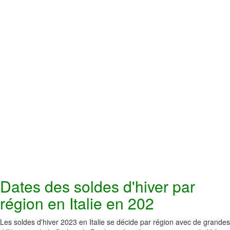
Dates des soldes d'hiver par
région en Italie en 202
Les soldes d'hiver 2023 en Italie se décide par région avec de grandes