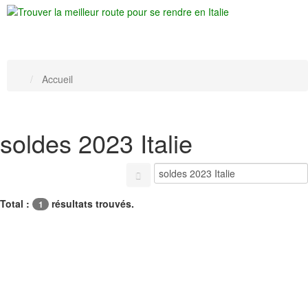
Accueil
soldes 2023 Italie
Total :
résultats trouvés.
1