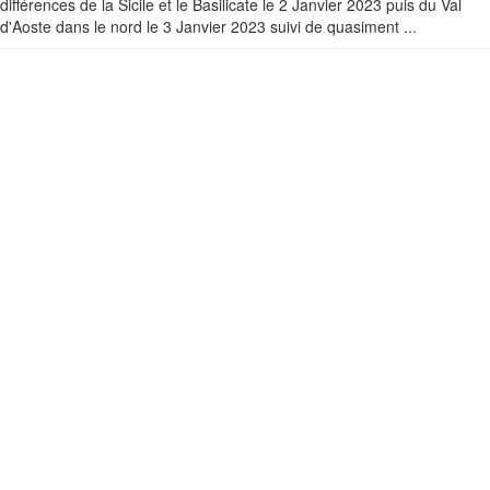
différences de la Sicile et le Basilicate le 2 Janvier 2023 puis du Val
d'Aoste dans le nord le 3 Janvier 2023 suivi de quasiment ...