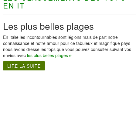
EN IT
Les plus belles plages
En Italie les incontournables sont légions mais de part notre
connaissance et notre amour pour ce fabuleux et magnifique pays
nous avons dressé les tops que vous pouvez consulter suivant vos
envies avec
les plus belles plages e
LIRE LA SUITE