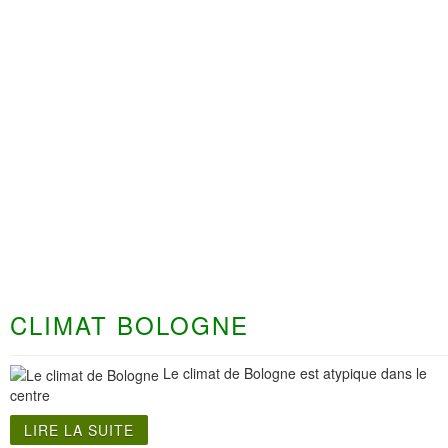
CLIMAT BOLOGNE
Le climat de Bologne est atypique dans le
centre
LIRE LA SUITE