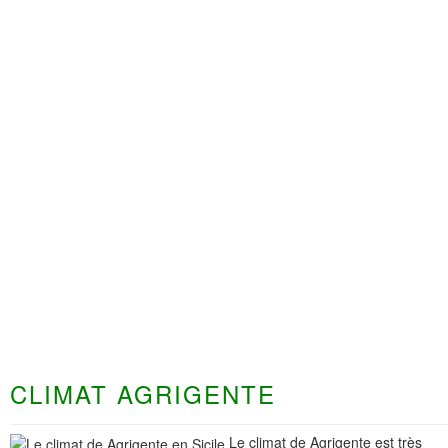
CLIMAT AGRIGENTE
Le climat de Agrigente est très