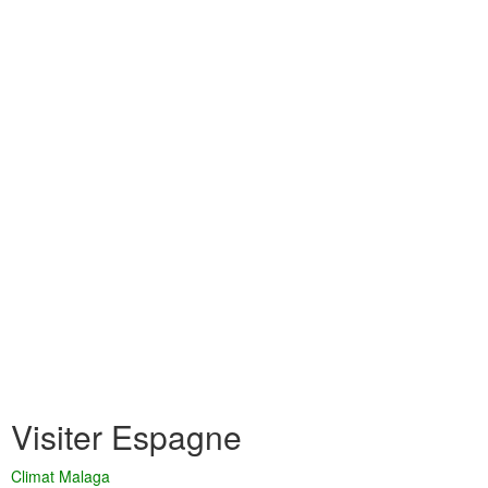
Visiter Espagne
Climat Malaga