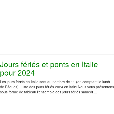
Jours fériés et ponts en Italie
pour 2024
Les jours fériés en Italie sont au nombre de 11 (en comptant le lundi
de Pâques). Liste des jours fériés 2024 en Italie Nous vous présentons
sous forme de tableau l'ensemble des jours fériés samedi ...