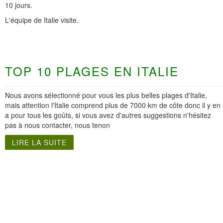
10 jours.
L'équipe de Italie visite.
TOP 10 PLAGES EN ITALIE
Nous avons sélectionné pour vous les plus belles plages d'Italie,
mais attention l'Italie comprend plus de 7000 km de côte donc il y en
a pour tous les goûts, si vous avez d'autres suggestions n'hésitez
pas à nous contacter, nous tenon
LIRE LA SUITE