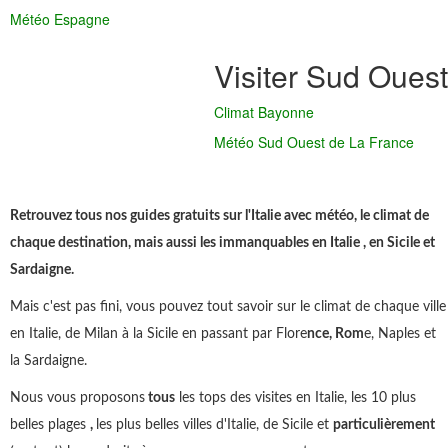
Météo Espagne
Visiter Sud Ouest
Climat Bayonne
Météo Sud Ouest de La France
Retrouvez tous nos guides gratuits sur l'Italie avec météo, le climat de
chaque destination, mais aussi les immanquables en Italie , en Sicile et
Sardaigne.
Mais c'est pas fini, vous pouvez tout savoir sur le climat de chaque ville
en Italie, de Milan à la Sicile en passant par Flore
nce, Rom
e, Naples et
la Sardaigne.
Nous vous proposons
tous
les tops des visites en Italie, les 10 plus
belles plages
,
les plus belles villes d'Italie, de Sicile et
particulièrement