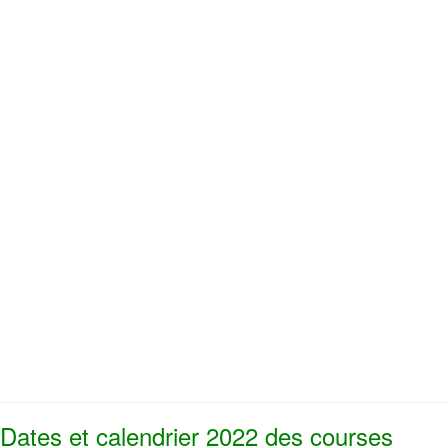
Dates et calendrier 2022 des courses