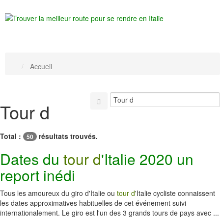
Accueil
Tour d
Total :
résultats trouvés.
50
Dates du
tour d
'Italie 2020 un
report inédi
Tous les amoureux du giro d'Italie ou
tour d
'Italie cycliste connaissent
les dates approximatives habituelles de cet événement suivi
internationalement. Le giro est l'un des 3 grands tours de pays avec ...