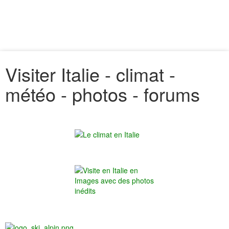
Visiter Italie - climat -
météo - photos - forums