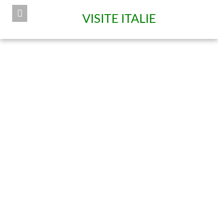
VISITE ITALIE