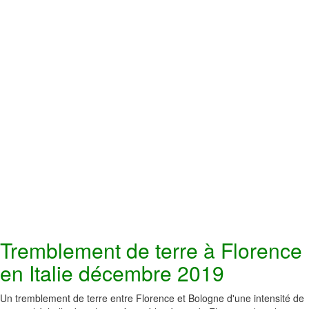
Tremblement de terre à Florence
en Italie décembre 2019
Un tremblement de terre entre Florence et Bologne d'une intensité de