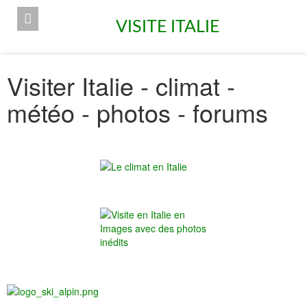
VISITE ITALIE
Visiter Italie - climat -
météo - photos - forums