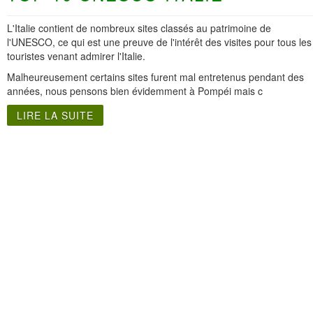
L'Italie contient de nombreux sites classés au patrimoine de
l'UNESCO, ce qui est une preuve de l'intérêt des visites pour tous les
touristes venant admirer l'Italie.
Malheureusement certains sites furent mal entretenus pendant des
années, nous pensons bien évidemment à Pompéi mais c
LIRE LA SUITE