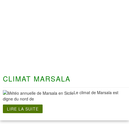
CLIMAT MARSALA
Le climat de Marsala est
digne du nord de
LIRE LA SUITE