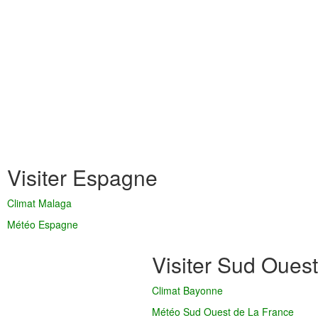
Visiter Espagne
Climat Malaga
Météo Espagne
Visiter Sud Ouest
Climat Bayonne
Météo Sud Ouest de La France