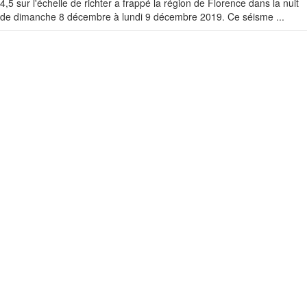
4,5 sur l'échelle de richter a frappé la région de Florence dans la nuit
de dimanche 8 décembre à lundi 9 décembre 2019. Ce séisme ...