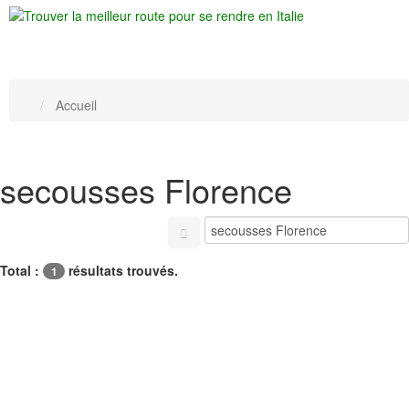
Accueil
secousses Florence
Total :
résultats trouvés.
1