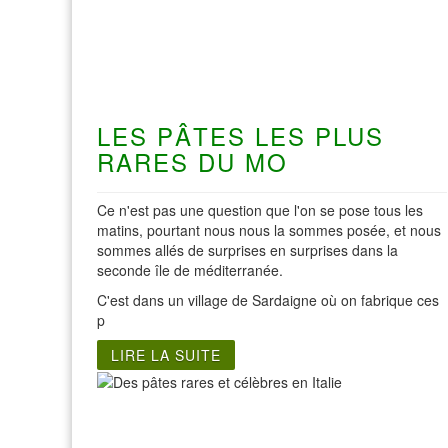
LES PÂTES LES PLUS
RARES DU MO
Ce n'est pas une question que l'on se pose tous les
matins, pourtant nous nous la sommes posée, et nous
sommes allés de surprises en surprises dans la
seconde île de méditerranée.
C'est dans un village de Sardaigne où on fabrique ces
p
LIRE LA SUITE