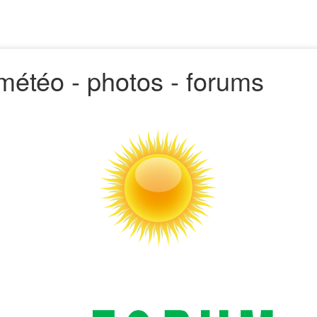
 - météo - photos - forums