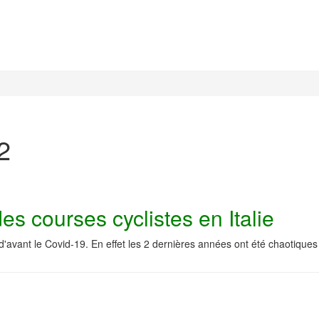
2
es courses cyclistes en Italie
avant le Covid-19. En effet les 2 dernières années ont été chaotiques 