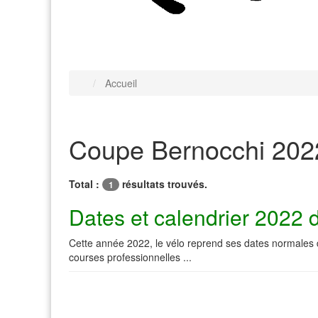
Accueil
Coupe Bernocchi 202
Total :
résultats trouvés.
1
Dates et calendrier 2022 d
Cette année 2022, le vélo reprend ses dates normales d'
courses professionnelles ...