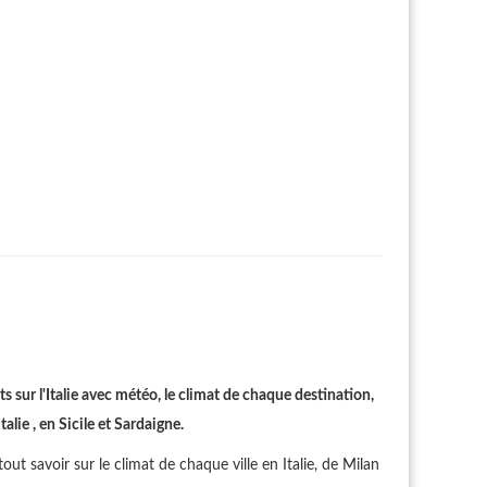
s sur l'Italie avec météo, le climat de chaque destination,
lie , en Sicile et Sardaigne.
out savoir sur le climat de chaque ville en Italie, de Milan