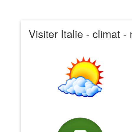
Visiter Italie - climat