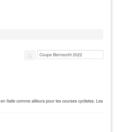
en Italie comme ailleurs pour les courses cyclistes. Les