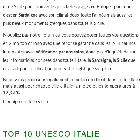
et de Sicile pour trouver les plus belles plages en Europe ,
pour nous
c'est en Sardaigne
avec son climat doux toute l'année mais aussi les
plus beaux monument
s
grecques dans tout
e
la Sicile.
N'oubliez pas notre Forum ou vous pouvez poser toutes vos questions
en 2 mn top chrono avec une réponse garantie dans les 24H par nos
internautes avec
vérification par nos soins,
donc pas d'inquiétude sur
les informations données dans toute l'Italie,
la Sardaigne, la Sicile
que
cela soit pour le climat ou pour votre logistique sur place.
Nous vous proposons également la météo en direct dans toute l'Italie
mais aussi pour chaque ville d'Italie la météo et les températures à
10 jours.
L'équipe de Italie visite.
TOP 10 UNESCO ITALIE