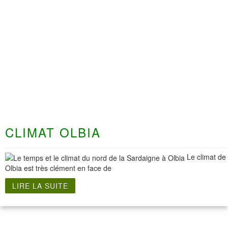
CLIMAT OLBIA
Le climat de
Olbia est très clément en face de
LIRE LA SUITE