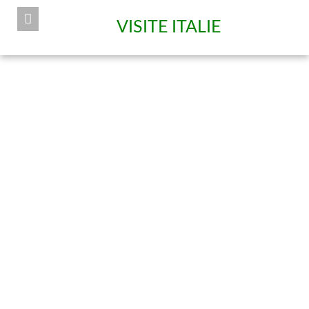
VISITE ITALIE