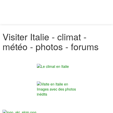
Visiter Italie - climat -
météo - photos - forums