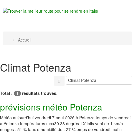
Accueil
Climat Potenza
Total :
résultats trouvés.
1
prévisions météo Potenza
Météo aujourd'hui vendredi 7 aout 2026 à Potenza temps de vendredi
à Potenza températures max30.38 degrés Détails vent de 1 km/h
nuages : 51 % taux d humidité de : 27 %temps de vendredi matin