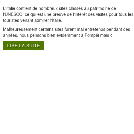
L'Italie contient de nombreux sites classés au patrimoine de
l'UNESCO, ce qui est une preuve de l'intérêt des visites pour tous les
touristes venant admirer l'Italie.
Malheureusement certains sites furent mal entretenus pendant des
années, nous pensons bien évidemment à Pompéi mais c
LIRE LA SUITE