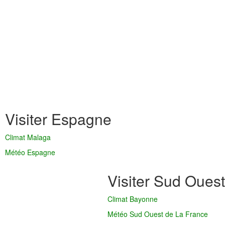
Visiter Espagne
Climat Malaga
Météo Espagne
Visiter Sud Ouest
Climat Bayonne
Météo Sud Ouest de La France