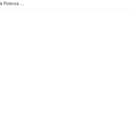
à Potenza ...