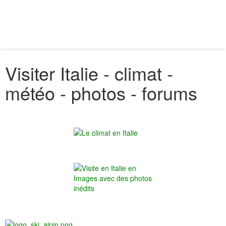
Visiter Italie - climat -
météo - photos - forums