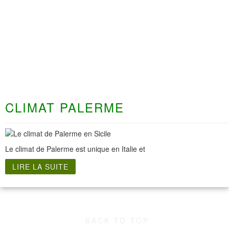
CLIMAT PALERME
Le climat de Palerme est unique en Italie et
LIRE LA SUITE
BACK TO TOP