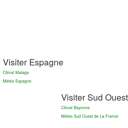
Visiter Espagne
Climat Malaga
Météo Espagne
Visiter Sud Ouest
Climat Bayonne
Météo Sud Ouest de La France