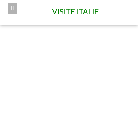
VISITE ITALIE