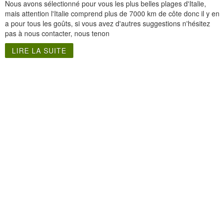
Nous avons sélectionné pour vous les plus belles plages d'Italie,
mais attention l'Italie comprend plus de 7000 km de côte donc il y en
a pour tous les goûts, si vous avez d'autres suggestions n'hésitez
pas à nous contacter, nous tenon
LIRE LA SUITE