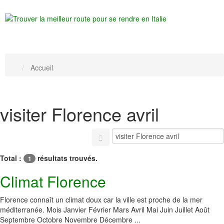
Accueil
visiter Florence avril
Total :
résultats trouvés.
1
Climat Florence
Florence connaît un climat doux car la ville est proche de la mer
méditerranée. Mois Janvier Février Mars Avril Mai Juin Juillet Août
Septembre Octobre Novembre Décembre ...