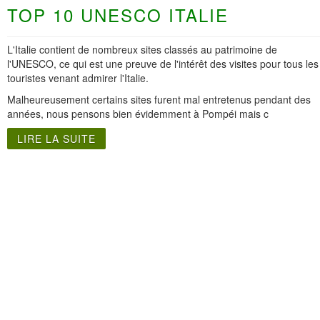
TOP 10 UNESCO ITALIE
L'Italie contient de nombreux sites classés au patrimoine de
l'UNESCO, ce qui est une preuve de l'intérêt des visites pour tous les
touristes venant admirer l'Italie.
Malheureusement certains sites furent mal entretenus pendant des
années, nous pensons bien évidemment à Pompéi mais c
LIRE LA SUITE