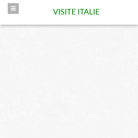
VISITE ITALIE