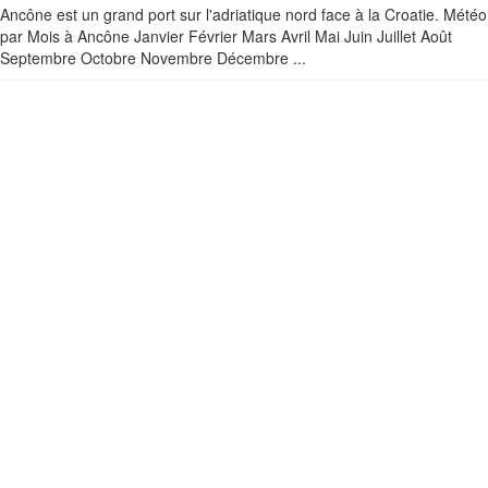
Ancône est un grand port sur l'adriatique nord face à la Croatie. Météo
par Mois à Ancône Janvier Février Mars Avril Mai Juin Juillet Août
Septembre Octobre Novembre Décembre ...