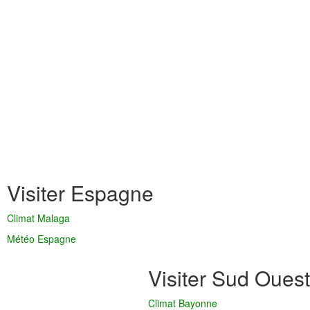
Visiter Espagne
Climat Malaga
Météo Espagne
Visiter Sud Ouest
Climat Bayonne