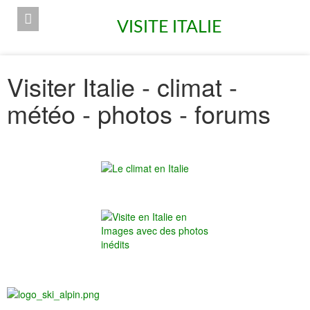
VISITE ITALIE
Visiter Italie - climat -
météo - photos - forums