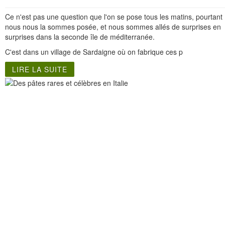
Ce n'est pas une question que l'on se pose tous les matins, pourtant
nous nous la sommes posée, et nous sommes allés de surprises en
surprises dans la seconde île de méditerranée.
C'est dans un village de Sardaigne où on fabrique ces p
LIRE LA SUITE