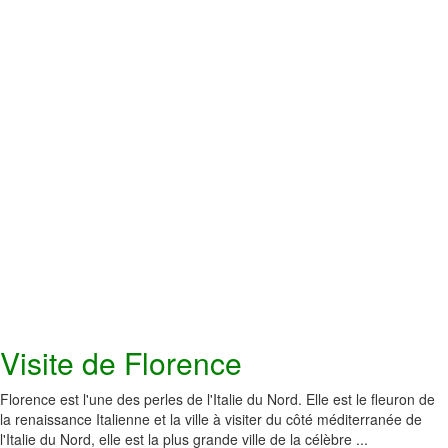
Visite de Florence
Florence est l'une des perles de l'Italie du Nord. Elle est le fleuron de
la renaissance Italienne et la ville à visiter du côté méditerranée de
l'Italie du Nord, elle est la plus grande ville de la célèbre ...