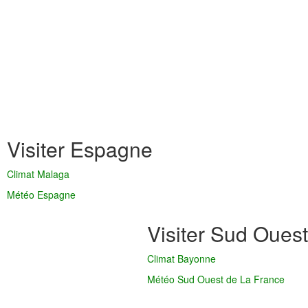
Visiter Espagne
Climat Malaga
Météo Espagne
Visiter Sud Ouest
Climat Bayonne
Météo Sud Ouest de La France