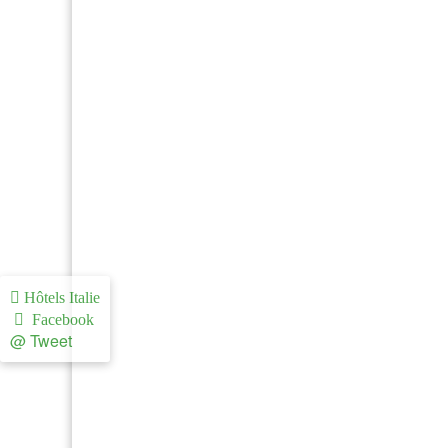
Hôtels Italie
Facebook
@ Tweet