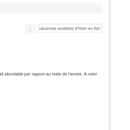
it abordable par rapport au reste de l'année. A noter