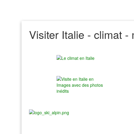
Visiter Italie - climat