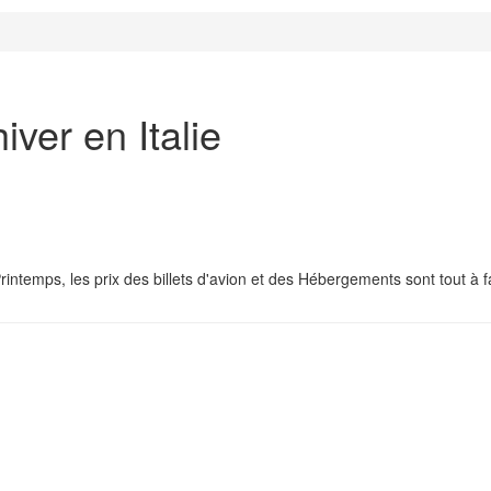
iver en Italie
ntemps, les prix des billets d'avion et des Hébergements sont tout à fa