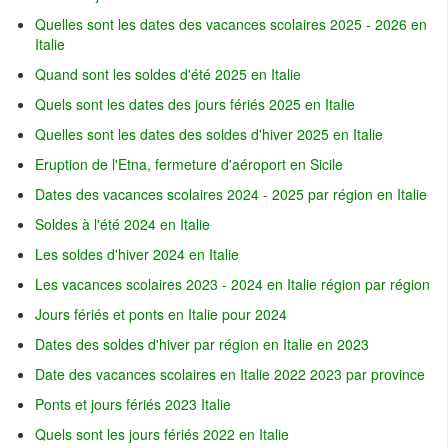
Quelles sont les dates des vacances scolaires 2025 - 2026 en
Italie
Quand sont les soldes d'été 2025 en Italie
Quels sont les dates des jours fériés 2025 en Italie
Quelles sont les dates des soldes d'hiver 2025 en Italie
Eruption de l'Etna, fermeture d'aéroport en Sicile
Dates des vacances scolaires 2024 - 2025 par région en Italie
Soldes à l'été 2024 en Italie
Les soldes d'hiver 2024 en Italie
Les vacances scolaires 2023 - 2024 en Italie région par région
Jours fériés et ponts en Italie pour 2024
Dates des soldes d'hiver par région en Italie en 2023
Date des vacances scolaires en Italie 2022 2023 par province
Ponts et jours fériés 2023 Italie
Quels sont les jours fériés 2022 en Italie