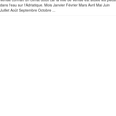
dans l'eau sur l'Adriatique. Mois Janvier Février Mars Avril Mai Juin
Juillet Août Septembre Octobre ...