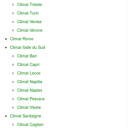
Climat Trieste
Climat Turin
Climat Venise
Climat Verone
Climat Rome
Climat Italie du Sud
Climat Bari
Climat Capri
Climat Lecce
Climat Napitia
Climat Naples
Climat Pescara
Climat Vieste
Climat Sardaigne
Climat Cagliari