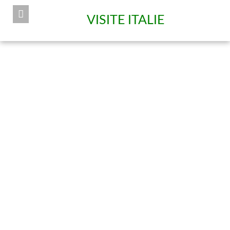
VISITE ITALIE