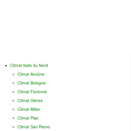
Climat Italie du Nord
Climat Ancône
Climat Bologne
Climat Florence
Climat Gênes
Climat Milan
Climat Pise
Climat San Remo