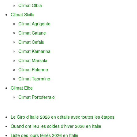
Climat Olbia
Climat Sicile
Climat Agrigente
Climat Catane
Climat Cefalu
Climat Kamarina
Climat Marsala
Climat Palerme
Climat Taormine
Climat Elbe
Climat Portoferraio
Le Giro d'Italie 2026 en détails avec toutes les étapes
Quand ont lieu les soldes d'hiver 2026 en Italie
Liste des jours fériés 2026 en Italie