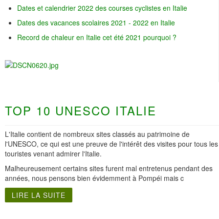
Dates et calendrier 2022 des courses cyclistes en Italie
Dates des vacances scolaires 2021 - 2022 en Italie
Record de chaleur en Italie cet été 2021 pourquoi ?
TOP 10 UNESCO ITALIE
L'Italie contient de nombreux sites classés au patrimoine de
l'UNESCO, ce qui est une preuve de l'intérêt des visites pour tous les
touristes venant admirer l'Italie.
Malheureusement certains sites furent mal entretenus pendant des
années, nous pensons bien évidemment à Pompéi mais c
LIRE LA SUITE