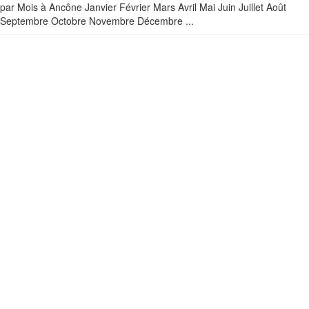
par Mois à Ancône Janvier Février Mars Avril Mai Juin Juillet Août
Septembre Octobre Novembre Décembre ...