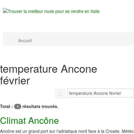
Accueil
temperature Ancone
février
Total :
résultats trouvés.
1
Climat Ancône
Ancône est un grand port sur l'adriatique nord face à la Croatie. Météo