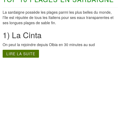
La sardaigne possède les plages parmi les plus belles du monde,
l'île est réputée de tous les Italiens pour ses eaux transparentes et
ses longues plages de sable fin.
1) La Cinta
On peut la rejoindre depuis Olbia en 30 minutes au sud
LIRE LA SUITE