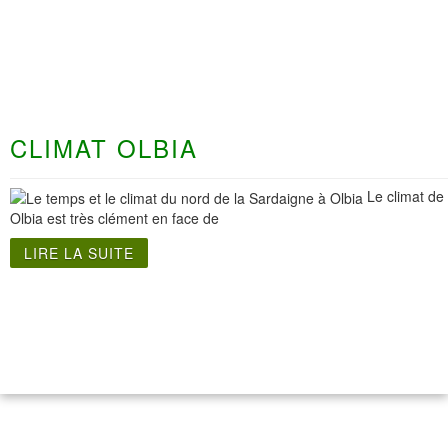
CLIMAT OLBIA
Le climat de
Olbia est très clément en face de
LIRE LA SUITE