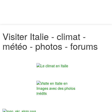
Visiter Italie - climat -
météo - photos - forums