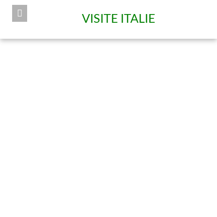
VISITE ITALIE