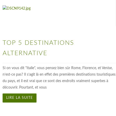
TOP 5 DESTINATIONS
ALTERNATIVE
Si on vous dit "Italie", vous pensez bien sûr Rome, Florence, et Venise,
n’est-ce pas? Il s’agit là en effet des premières destinations touristiques
du pays, et il est vrai que ce sont des endroits vraiment superbes à
découvrir. Pourtant, et vous
LIRE LA SUITE