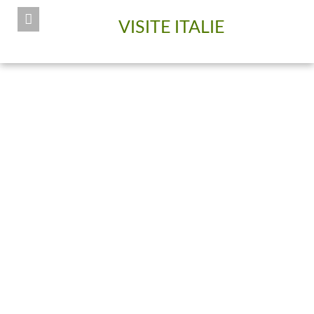
VISITE ITALIE