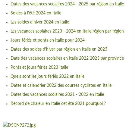
Dates des vacances scolaires 2024 - 2025 par région en Italie
Soldes à l'été 2024 en Italie
Les soldes d'hiver 2024 en Italie
Les vacances scolaires 2023 - 2024 en Italie région par région
Jours fériés et ponts en Italie pour 2024
Dates des soldes d'hiver par région en Italie en 2023
Date des vacances scolaires en Italie 2022 2023 par province
Ponts et jours fériés 2023 Italie
Quels sont les jours fériés 2022 en Italie
Dates et calendrier 2022 des courses cyclistes en Italie
Dates des vacances scolaires 2021 - 2022 en Italie
Record de chaleur en Italie cet été 2021 pourquoi ?