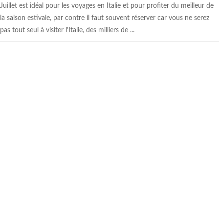
Juillet est idéal pour les voyages en Italie et pour profiter du meilleur de
la saison estivale, par contre il faut souvent réserver car vous ne serez
pas tout seul à visiter l'Italie, des milliers de ...