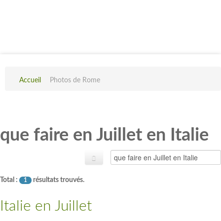
Accueil
Photos de Rome
que faire en Juillet en Italie
Total :
résultats trouvés.
1
Italie en Juillet