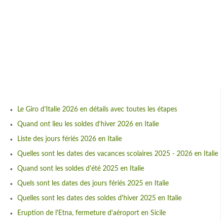
Le Giro d'Italie 2026 en détails avec toutes les étapes
Quand ont lieu les soldes d'hiver 2026 en Italie
Liste des jours fériés 2026 en Italie
Quelles sont les dates des vacances scolaires 2025 - 2026 en Italie
Quand sont les soldes d'été 2025 en Italie
Quels sont les dates des jours fériés 2025 en Italie
Quelles sont les dates des soldes d'hiver 2025 en Italie
Eruption de l'Etna, fermeture d'aéroport en Sicile