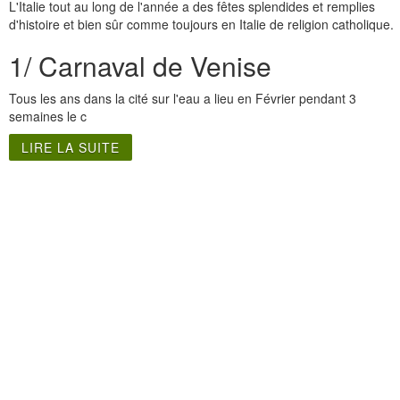
L'Italie tout au long de l'année a des fêtes splendides et remplies
d'histoire et bien sûr comme toujours en Italie de religion catholique.
1/ Carnaval de Venise
Tous les ans dans la cité sur l'eau a lieu en Février pendant 3
semaines le c
LIRE LA SUITE