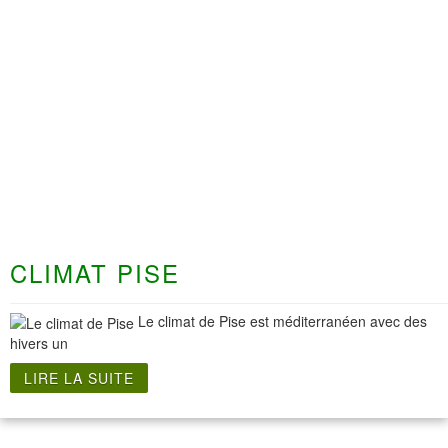
CLIMAT PISE
Le climat de Pise est méditerranéen avec des
hivers un
LIRE LA SUITE