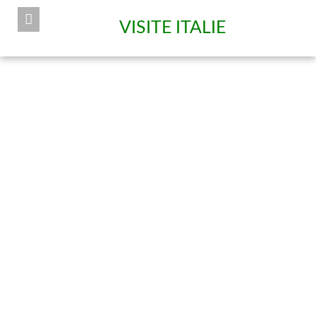
VISITE ITALIE