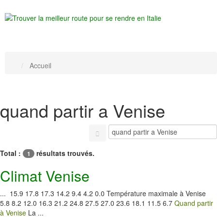
Accueil
quand partir a Venise
Total :
résultats trouvés.
1
Climat Venise
... 15.9 17.8 17.3 14.2 9.4 4.2 0.0 Température maximale à Venise
5.8 8.2 12.0 16.3 21.2 24.8 27.5 27.0 23.6 18.1 11.5 6.7
Quand partir
à Venise
La ...