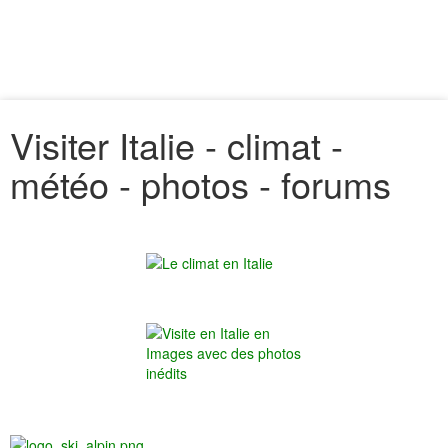
Visiter Italie - climat -
météo - photos - forums