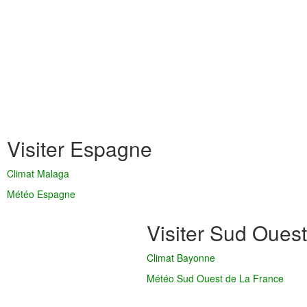
Visiter Espagne
Climat Malaga
Météo Espagne
Visiter Sud Ouest
Climat Bayonne
Météo Sud Ouest de La France