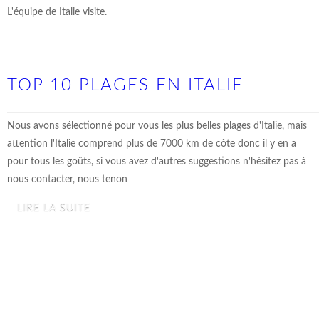
L'équipe de Italie visite.
TOP 10 PLAGES EN ITALIE
Nous avons sélectionné pour vous les plus belles plages d'Italie, mais
attention l'Italie comprend plus de 7000 km de côte donc il y en a
pour tous les goûts, si vous avez d'autres suggestions n'hésitez pas à
nous contacter, nous tenon
LIRE LA SUITE