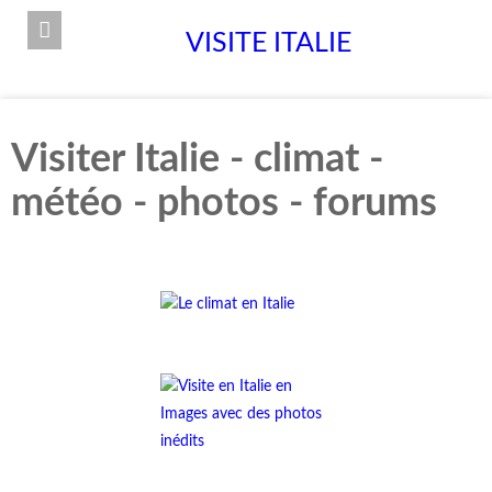
VISITE ITALIE
Visiter Italie - climat -
météo - photos - forums