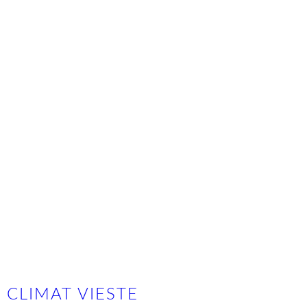
CLIMAT VIESTE