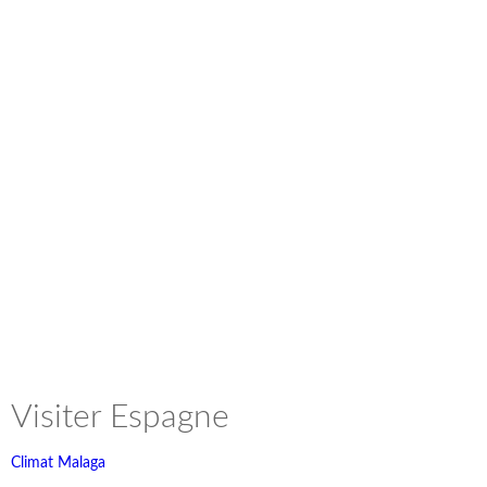
Visiter Espagne
Climat Malaga