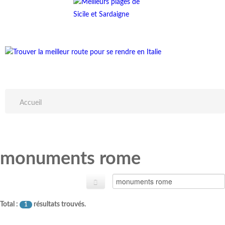
Accueil
monuments rome
Total :
résultats trouvés.
1