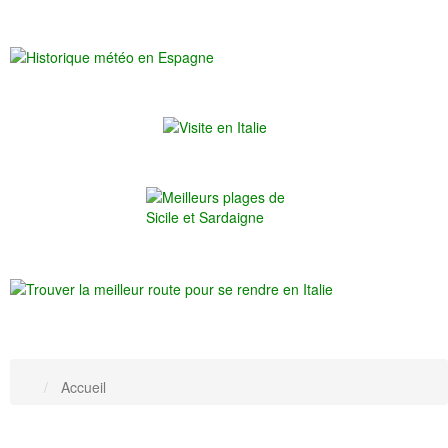
Accueil