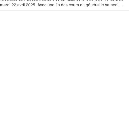
mardi 22 avril 2025. Avec une fin des cours en général le samedi ...