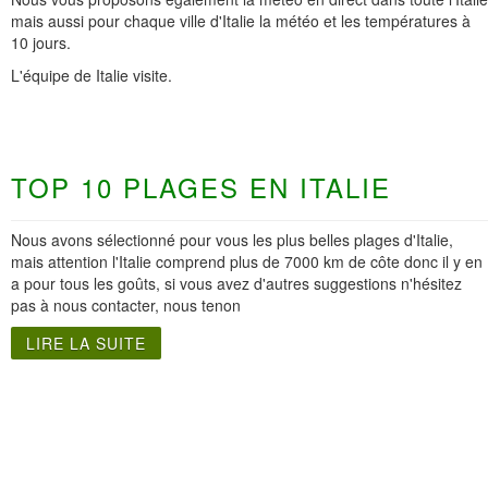
mais aussi pour chaque ville d'Italie la météo et les températures à
10 jours.
L'équipe de Italie visite.
TOP 10 PLAGES EN ITALIE
Nous avons sélectionné pour vous les plus belles plages d'Italie,
mais attention l'Italie comprend plus de 7000 km de côte donc il y en
a pour tous les goûts, si vous avez d'autres suggestions n'hésitez
pas à nous contacter, nous tenon
LIRE LA SUITE