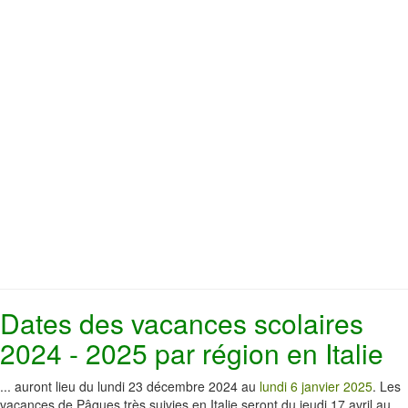
Dates des vacances scolaires
2024 - 2025 par région en Italie
... auront lieu du lundi 23 décembre 2024 au
lundi 6 janvier 2025
. Les
vacances de Pâques très suivies en Italie seront du jeudi 17 avril au