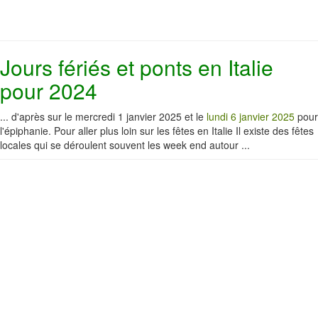
Jours fériés et ponts en Italie
pour 2024
... d'après sur le mercredi 1 janvier 2025 et le
lundi 6 janvier 2025
pour
l'épiphanie. Pour aller plus loin sur les fêtes en Italie Il existe des fêtes
locales qui se déroulent souvent les week end autour ...