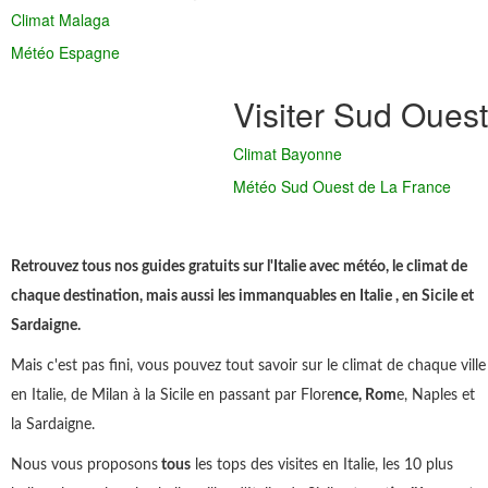
Climat Malaga
Météo Espagne
Visiter Sud Ouest
Climat Bayonne
Météo Sud Ouest de La France
Retrouvez tous nos guides gratuits sur l'Italie avec météo, le climat de
chaque destination, mais aussi les immanquables en Italie , en Sicile et
Sardaigne.
Mais c'est pas fini, vous pouvez tout savoir sur le climat de chaque ville
en Italie, de Milan à la Sicile en passant par Flore
nce, Rom
e, Naples et
la Sardaigne.
Nous vous proposons
tous
les tops des visites en Italie, les 10 plus