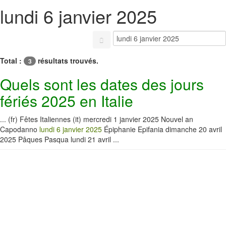
lundi 6 janvier 2025
Total :
résultats trouvés.
3
Quels sont les dates des jours
fériés 2025 en Italie
... (fr) Fêtes Italiennes (it) mercredi 1 janvier 2025 Nouvel an
Capodanno
lundi 6 janvier 2025
Épiphanie Epifania dimanche 20 avril
2025 Pâques Pasqua lundi 21 avril ...