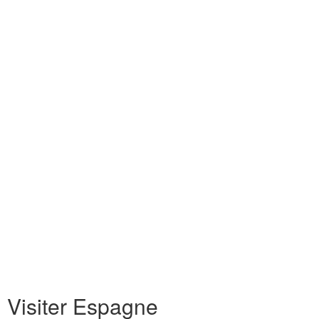
Visiter Espagne