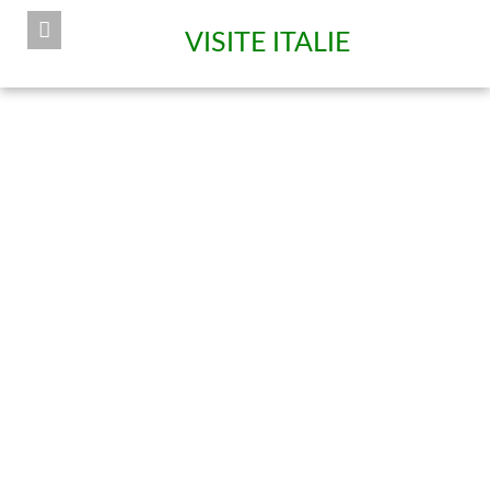
VISITE ITALIE