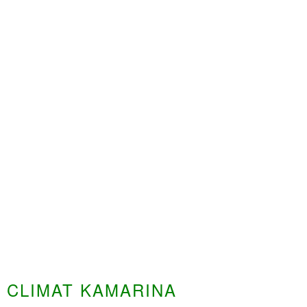
CLIMAT KAMARINA