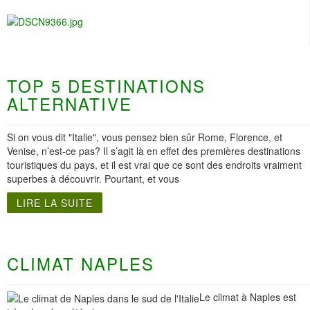
TOP 5 DESTINATIONS
ALTERNATIVE
Si on vous dit "Italie", vous pensez bien sûr Rome, Florence, et
Venise, n’est-ce pas? Il s’agit là en effet des premières destinations
touristiques du pays, et il est vrai que ce sont des endroits vraiment
superbes à découvrir. Pourtant, et vous
LIRE LA SUITE
CLIMAT NAPLES
Le climat à Naples est