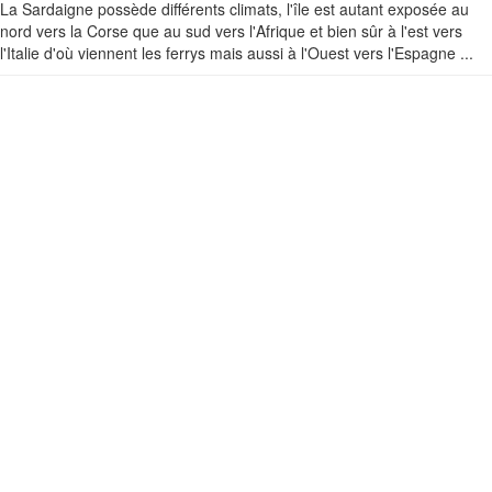
La Sardaigne possède différents climats, l'île est autant exposée au
nord vers la Corse que au sud vers l'Afrique et bien sûr à l'est vers
l'Italie d'où viennent les ferrys mais aussi à l'Ouest vers l'Espagne ...