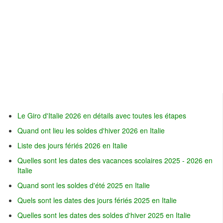
Le Giro d'Italie 2026 en détails avec toutes les étapes
Quand ont lieu les soldes d'hiver 2026 en Italie
Liste des jours fériés 2026 en Italie
Quelles sont les dates des vacances scolaires 2025 - 2026 en
Italie
Quand sont les soldes d'été 2025 en Italie
Quels sont les dates des jours fériés 2025 en Italie
Quelles sont les dates des soldes d'hiver 2025 en Italie