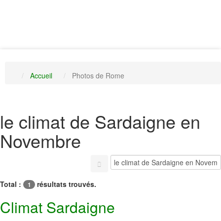
Accueil
Photos de Rome
le climat de Sardaigne en
Novembre
Total :
résultats trouvés.
1
Climat Sardaigne