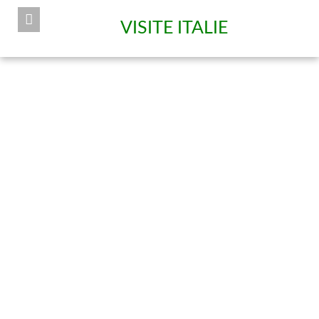
VISITE ITALIE