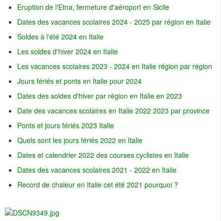
Eruption de l'Etna, fermeture d'aéroport en Sicile
Dates des vacances scolaires 2024 - 2025 par région en Italie
Soldes à l'été 2024 en Italie
Les soldes d'hiver 2024 en Italie
Les vacances scolaires 2023 - 2024 en Italie région par région
Jours fériés et ponts en Italie pour 2024
Dates des soldes d'hiver par région en Italie en 2023
Date des vacances scolaires en Italie 2022 2023 par province
Ponts et jours fériés 2023 Italie
Quels sont les jours fériés 2022 en Italie
Dates et calendrier 2022 des courses cyclistes en Italie
Dates des vacances scolaires 2021 - 2022 en Italie
Record de chaleur en Italie cet été 2021 pourquoi ?