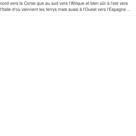
nord vers la Corse que au sud vers l'Afrique et bien sûr à l'est vers
l'Italie d'où viennent les ferrys mais aussi à l'Ouest vers l'Espagne ...