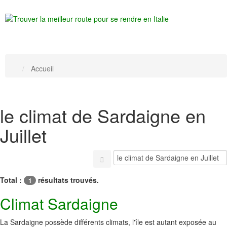
Accueil
le climat de Sardaigne en
Juillet
Total :
résultats trouvés.
1
Climat Sardaigne
La Sardaigne possède différents climats, l'île est autant exposée au