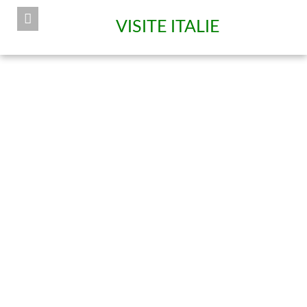
VISITE ITALIE