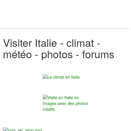
Visiter Italie - climat -
météo - photos - forums