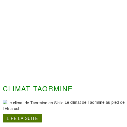
CLIMAT TAORMINE
Le climat de Taormine au pied de
l'Etna est
LIRE LA SUITE