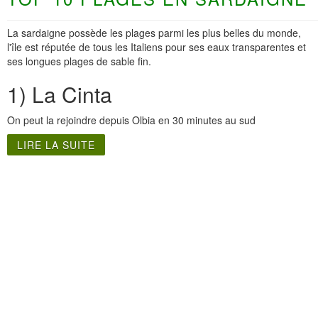
La sardaigne possède les plages parmi les plus belles du monde,
l'île est réputée de tous les Italiens pour ses eaux transparentes et
ses longues plages de sable fin.
1) La Cinta
On peut la rejoindre depuis Olbia en 30 minutes au sud
LIRE LA SUITE