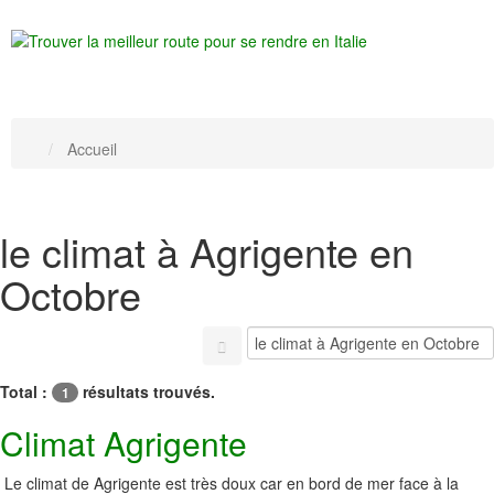
Accueil
le climat à Agrigente en
Octobre
Total :
résultats trouvés.
1
Climat Agrigente
Le climat de Agrigente est très doux car en bord de mer face à la