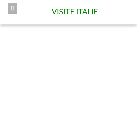
VISITE ITALIE