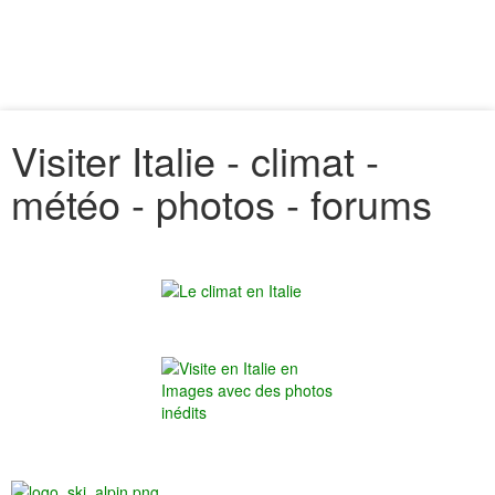
Visiter Italie - climat -
météo - photos - forums