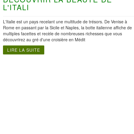
L'ITALI
L'Italie est un pays recelant une multitude de trésors. De Venise à
Rome en passant par la Sicile et Naples, la botte italienne affiche de
multiples facettes et recèle de nombreuses richesses que vous
découvrirez au gré d'une croisière en Médit
LIRE LA SUITE