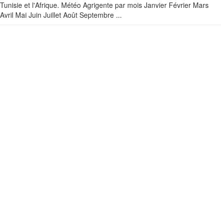
Tunisie et l'Afrique. Météo Agrigente par mois Janvier Février Mars
Avril Mai Juin Juillet Août Septembre ...