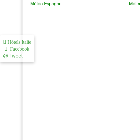
Météo Espagne
Mété
Hôtels Italie
Facebook
@ Tweet