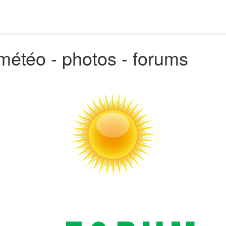
 - météo - photos - forums