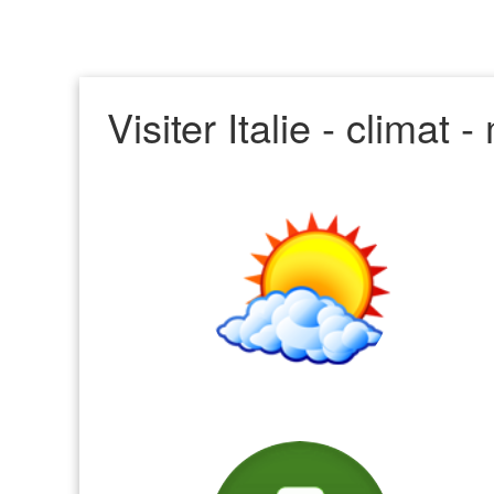
Visiter Italie - climat