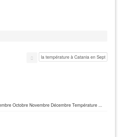
t Septembre Octobre Novembre Décembre Température ...