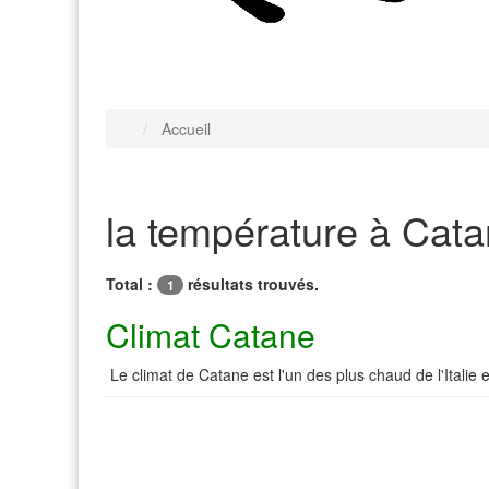
Accueil
la température à Cat
Total :
résultats trouvés.
1
Climat Catane
Le climat de Catane est l'un des plus chaud de l'Italie