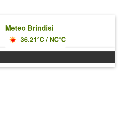
Meteo Brindisi
36.21°C / NC°C