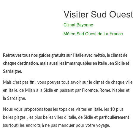
Visiter Sud Ouest
Climat Bayonne
Météo Sud Ouest de La France
Retrouvez tous nos guides gratuits sur l'Italie avec météo, le climat de
chaque destination, mais aussi les immanquables en Italie , en Sicile et
Sardaigne.
Mais c'est pas fini, vous pouvez tout savoir sur le climat de chaque ville
en Italie, de Milan à la Sicile en passant par Flore
nce, Rom
e, Naples et
la Sardaigne.
Nous vous proposons
tous
les tops des visites en Italie, les 10 plus
belles plages
,
les plus belles villes d'Italie, de Sicile et
particulièrement
(surtout) les endroits à ne pas manquer pour votre voyage.