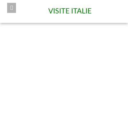
VISITE ITALIE