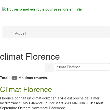
Accueil
climat Florence
Total :
résultats trouvés.
2
Climat Florence
Florence connaît un climat doux car la ville est proche de la mer
méditerranée. Mois Janvier Février Mars Avril Mai Juin Juillet Août
Septembre Octobre Novembre Décembre ...