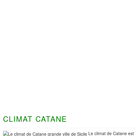
CLIMAT CATANE
Le climat de Catane est