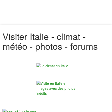
Visiter Italie - climat -
météo - photos - forums