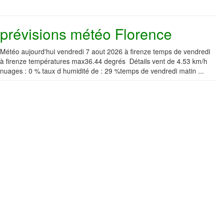
prévisions météo Florence
Météo aujourd'hui vendredi 7 aout 2026 à firenze temps de vendredi
à firenze températures max36.44 degrés Détails vent de 4.53 km/h
nuages : 0 % taux d humidité de : 29 %temps de vendredi matin ...