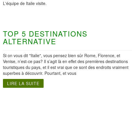
L'équipe de Italie visite.
TOP 5 DESTINATIONS
ALTERNATIVE
Si on vous dit "Italie", vous pensez bien sûr Rome, Florence, et
Venise, n’est-ce pas? Il s’agit là en effet des premières destinations
touristiques du pays, et il est vrai que ce sont des endroits vraiment
superbes à découvrir. Pourtant, et vous
LIRE LA SUITE