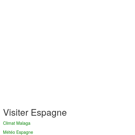
Visiter Espagne
Climat Malaga
Météo Espagne