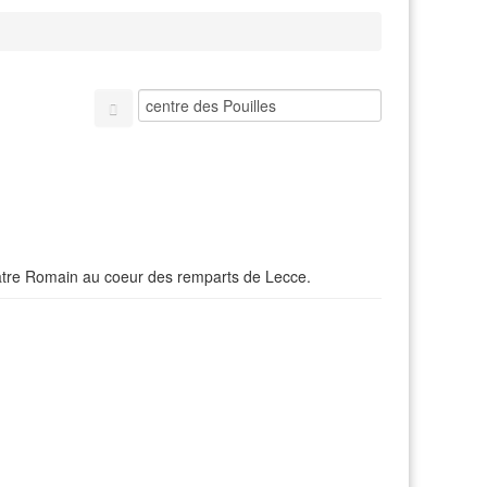
éâtre Romain au coeur des remparts de Lecce.