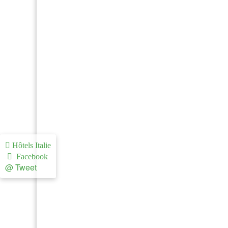
Hôtels Italie
Facebook
@ Tweet