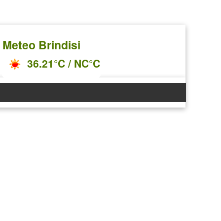
Meteo Brindisi
36.21°C / NC°C