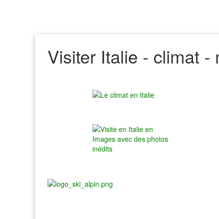
Visiter Italie - climat