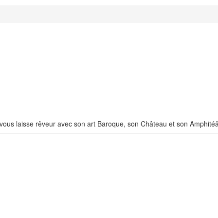
ce vous laisse rêveur avec son art Baroque, son Château et son Amphit