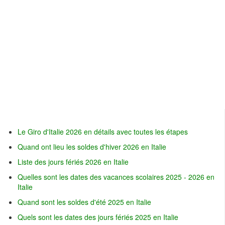
Le Giro d'Italie 2026 en détails avec toutes les étapes
Quand ont lieu les soldes d'hiver 2026 en Italie
Liste des jours fériés 2026 en Italie
Quelles sont les dates des vacances scolaires 2025 - 2026 en
Italie
Quand sont les soldes d'été 2025 en Italie
Quels sont les dates des jours fériés 2025 en Italie