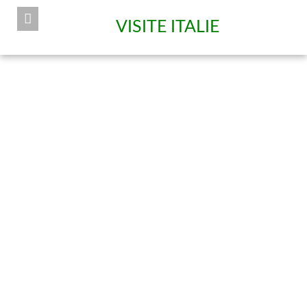
VISITE ITALIE