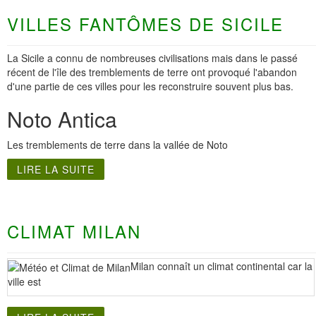
VILLES FANTÔMES DE SICILE
La Sicile a connu de nombreuses civilisations mais dans le passé
récent de l'île des tremblements de terre ont provoqué l'abandon
d'une partie de ces villes pour les reconstruire souvent plus bas.
Noto Antica
Les tremblements de terre dans la vallée de Noto
LIRE LA SUITE
CLIMAT MILAN
Milan connaît un climat continental car la
ville est