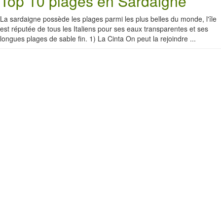
Top 10 plages en Sardaigne
La sardaigne possède les plages parmi les plus belles du monde, l'île
est réputée de tous les Italiens pour ses eaux transparentes et ses
longues plages de sable fin. 1) La Cinta On peut la rejoindre ...