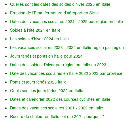
Quelles sont les dates des soldes d'hiver 2025 en Italie
Eruption de l'Etna, fermeture d'aéroport en Sicile
Dates des vacances scolaires 2024 - 2025 par région en Italie
Soldes à l'été 2024 en Italie
Les soldes d'hiver 2024 en Italie
Les vacances scolaires 2023 - 2024 en Italie région par région
Jours fériés et ponts en Italie pour 2024
Dates des soldes d'hiver par région en Italie en 2023
Date des vacances scolaires en Italie 2022 2023 par province
Ponts et jours fériés 2023 Italie
Quels sont les jours fériés 2022 en Italie
Dates et calendrier 2022 des courses cyclistes en Italie
Dates des vacances scolaires 2021 - 2022 en Italie
Record de chaleur en Italie cet été 2021 pourquoi ?