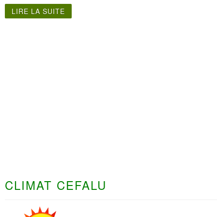
LIRE LA SUITE
CLIMAT CEFALU