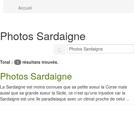
Accueil
Photos Sardaigne
Total :
résultats trouvés.
1
Photos Sardaigne
La Sardaigne est moins connues que sa petite soeur la Corse mais
aussi que sa grande soeur la Sicile, ce n'est qu'une injustice car la
Sardaigne est une île paradisiaque avec un climat proche de celui ...