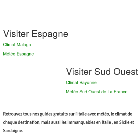
Visiter Espagne
Climat Malaga
Météo Espagne
Visiter Sud Ouest
Climat Bayonne
Météo Sud Ouest de La France
Retrouvez tous nos guides gratuits sur l'Italie avec météo, le climat de
chaque destination, mais aussi les immanquables en Italie , en Sicile et
Sardaigne.