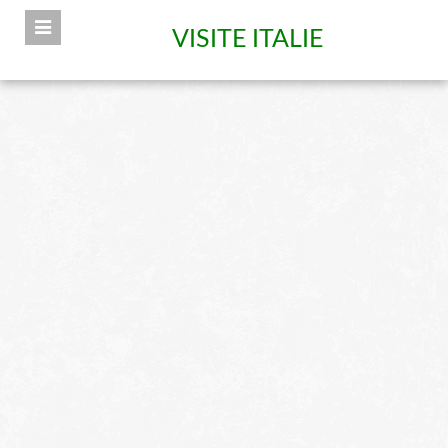
VISITE ITALIE