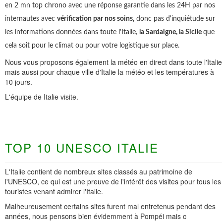
en 2 mn top chrono avec une réponse garantie dans les 24H par nos
internautes avec
vérification par nos soins,
donc pas d'inquiétude sur
les informations données dans toute l'Italie,
la Sardaigne, la Sicile
que
cela soit pour le climat ou pour votre logistique sur place.
Nous vous proposons également la météo en direct dans toute l'Italie
mais aussi pour chaque ville d'Italie la météo et les températures à
10 jours.
L'équipe de Italie visite.
TOP 10 UNESCO ITALIE
L'Italie contient de nombreux sites classés au patrimoine de
l'UNESCO, ce qui est une preuve de l'intérêt des visites pour tous les
touristes venant admirer l'Italie.
Malheureusement certains sites furent mal entretenus pendant des
années, nous pensons bien évidemment à Pompéi mais c