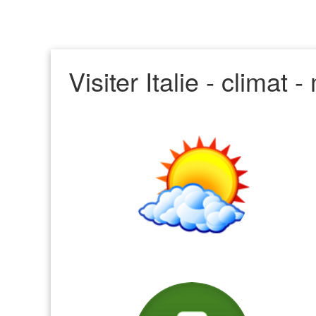
Visiter Italie - climat