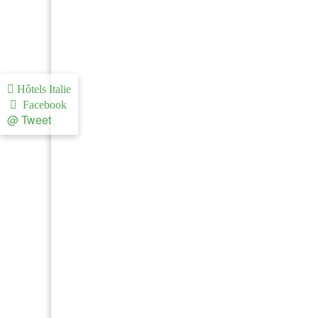
Hôtels Italie
Facebook
@ Tweet