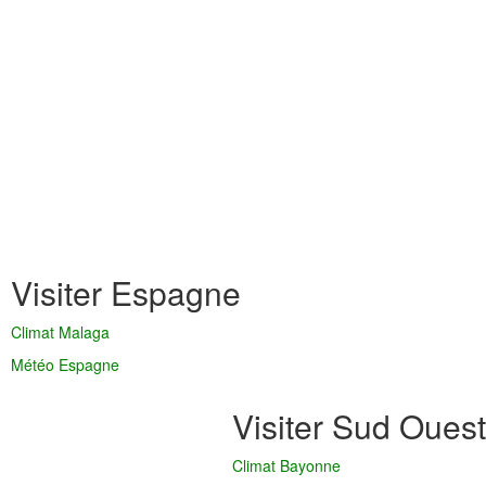
Visiter Espagne
Climat Malaga
Météo Espagne
Visiter Sud Ouest
Climat Bayonne