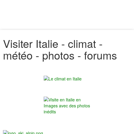
Visiter Italie - climat -
météo - photos - forums