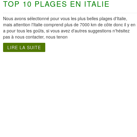
TOP 10 PLAGES EN ITALIE
Nous avons sélectionné pour vous les plus belles plages d'Italie,
mais attention l'Italie comprend plus de 7000 km de côte donc il y en
a pour tous les goûts, si vous avez d'autres suggestions n'hésitez
pas à nous contacter, nous tenon
LIRE LA SUITE