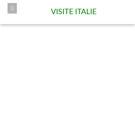
VISITE ITALIE