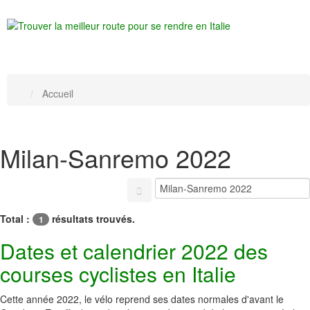
Accueil
Milan-Sanremo 2022
Total :
résultats trouvés.
1
Dates et calendrier 2022 des
courses cyclistes en Italie
Cette année 2022, le vélo reprend ses dates normales d'avant le