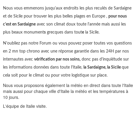
Nous vous emmenons jusqu'aux endroits les plus reculés de Sardaigne
et de Sicile pour trouver les plus belles plages en Europe ,
pour nous
c'est en Sardaigne
avec son climat doux toute l'année mais aussi les
plus beaux monument
s
grecques dans tout
e
la Sicile.
N'oubliez pas notre Forum ou vous pouvez poser toutes vos questions
en 2 mn top chrono avec une réponse garantie dans les 24H par nos
internautes avec
vérification par nos soins,
donc pas d'inquiétude sur
les informations données dans toute l'Italie,
la Sardaigne, la Sicile
que
cela soit pour le climat ou pour votre logistique sur place.
Nous vous proposons également la météo en direct dans toute l'Italie
mais aussi pour chaque ville d'Italie la météo et les températures à
10 jours.
L'équipe de Italie visite.