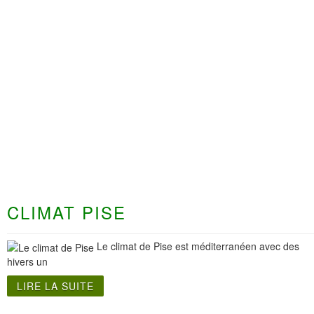
CLIMAT PISE
Le climat de Pise est méditerranéen avec des
hivers un
LIRE LA SUITE