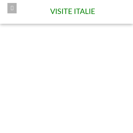
VISITE ITALIE