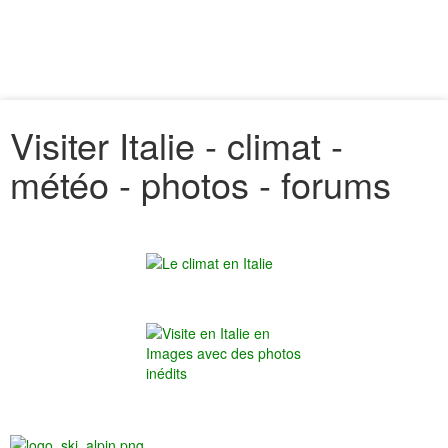
Visiter Italie - climat -
météo - photos - forums