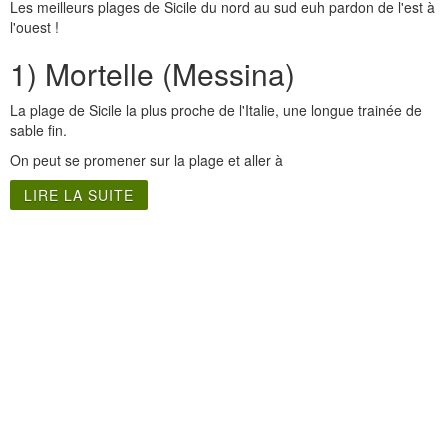
Les meilleurs plages de Sicile du nord au sud euh pardon de l'est à
l'ouest !
1) Mortelle (Messina)
La plage de Sicile la plus proche de l'Italie, une longue trainée de
sable fin.
On peut se promener sur la plage et aller à
LIRE LA SUITE