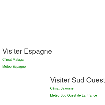
Visiter Espagne
Climat Malaga
Météo Espagne
Visiter Sud Ouest
Climat Bayonne
Météo Sud Ouest de La France