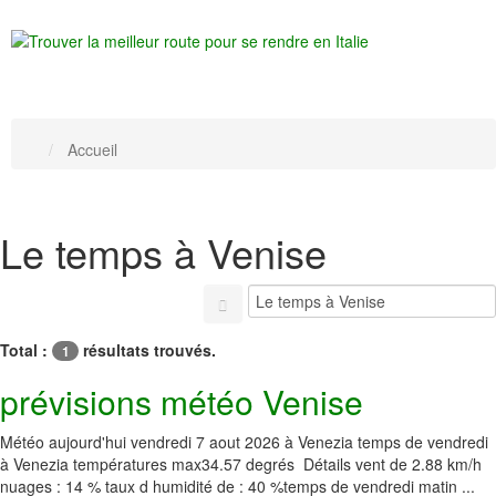
Accueil
Le temps à Venise
Total :
résultats trouvés.
1
prévisions météo Venise
Météo aujourd'hui vendredi 7 aout 2026 à Venezia temps de vendredi
à Venezia températures max34.57 degrés Détails vent de 2.88 km/h
nuages : 14 % taux d humidité de : 40 %temps de vendredi matin ...