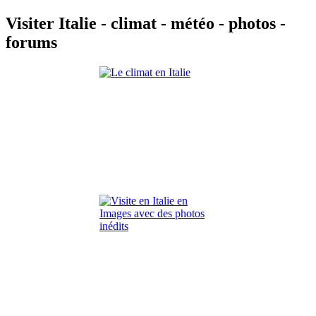
Visiter Italie - climat - météo - photos -
forums