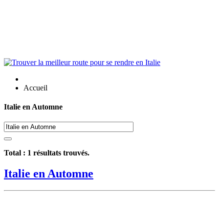
Accueil
Italie en Automne
Total :
1
résultats trouvés.
Italie en Automne