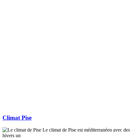
Climat Pise
Le climat de Pise est méditerranéen avec des
hivers un