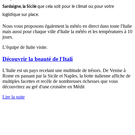
Sardaigne, la Sicile
que cela soit pour le climat ou pour votre
logistique sur place.
Nous vous proposons également la météo en direct dans toute l'Italie
mais aussi pour chaque ville d'Italie la météo et les températures à 10
jours.
L'équipe de Italie visite.
Découvrir la beauté de l'Itali
L'Italie est un pays recelant une multitude de trésors. De Venise à
Rome en passant par la Sicile et Naples, la botte italienne affiche de
multiples facettes et recèle de nombreuses richesses que vous
découvrirez au gré d'une croisière en Médit
Lire la suite