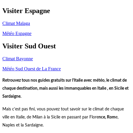
Visiter Espagne
Climat Malaga
Météo Espagne
Visiter Sud Ouest
Climat Bayonne
Météo Sud Ouest de La France
Retrouvez tous nos guides gratuits sur l'Italie avec météo, le climat de
chaque destination, mais aussi les immanquables en Italie , en Sicile et
Sardaigne.
Mais c'est pas fini, vous pouvez tout savoir sur le climat de chaque
ville en Italie, de Milan à la Sicile en passant par Flore
nce, Rom
e,
Naples et la Sardaigne.