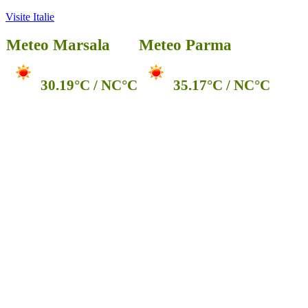
Visite Italie
Meteo Marsala
Meteo Parma
30.19°C / NC°C
35.17°C / NC°C