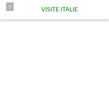
VISITE ITALIE