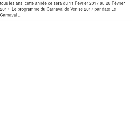
tous les ans, cette année ce sera du 11 Février 2017 au 28 Février
2017. Le programme du Carnaval de Venise 2017 par date Le
Carnaval ...