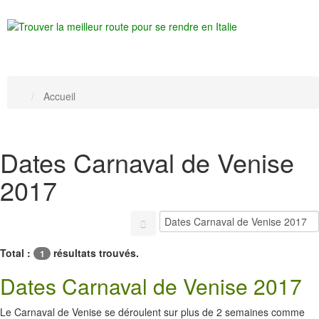
Accueil
Dates Carnaval de Venise
2017
Total :
résultats trouvés.
1
Dates Carnaval de Venise 2017
Le Carnaval de Venise se déroulent sur plus de 2 semaines comme