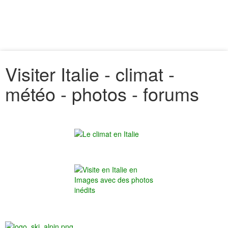
Visiter Italie - climat -
météo - photos - forums