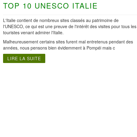
TOP 10 UNESCO ITALIE
L'Italie contient de nombreux sites classés au patrimoine de
l'UNESCO, ce qui est une preuve de l'intérêt des visites pour tous les
touristes venant admirer l'Italie.
Malheureusement certains sites furent mal entretenus pendant des
années, nous pensons bien évidemment à Pompéi mais c
LIRE LA SUITE