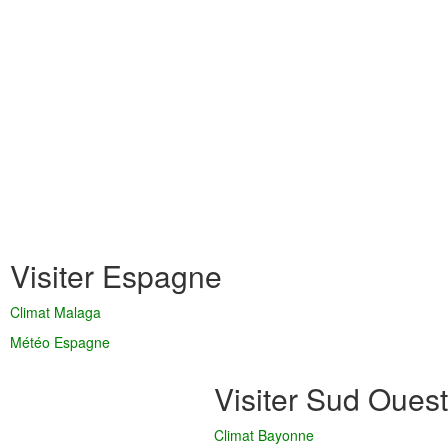
Visiter Espagne
Climat Malaga
Météo Espagne
Visiter Sud Ouest
Climat Bayonne