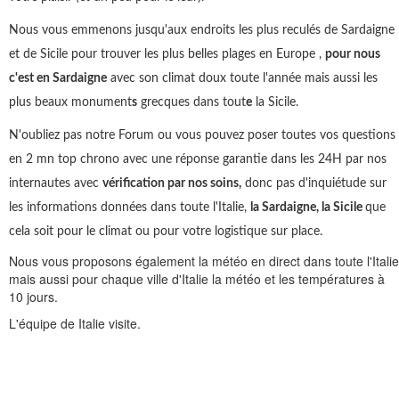
Nous vous emmenons jusqu'aux endroits les plus reculés de Sardaigne
et de Sicile pour trouver les plus belles plages en Europe ,
pour nous
c'est en Sardaigne
avec son climat doux toute l'année mais aussi les
plus beaux monument
s
grecques dans tout
e
la Sicile.
N'oubliez pas notre Forum ou vous pouvez poser toutes vos questions
en 2 mn top chrono avec une réponse garantie dans les 24H par nos
internautes avec
vérification par nos soins,
donc pas d'inquiétude sur
les informations données dans toute l'Italie,
la Sardaigne, la Sicile
que
cela soit pour le climat ou pour votre logistique sur place.
Nous vous proposons également la météo en direct dans toute l'Italie
mais aussi pour chaque ville d'Italie la météo et les températures à
10 jours.
L'équipe de Italie visite.