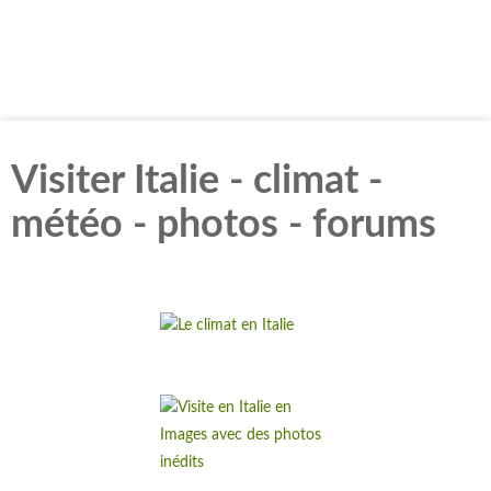
Visiter Italie - climat -
météo - photos - forums