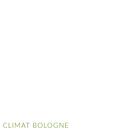
CLIMAT BOLOGNE