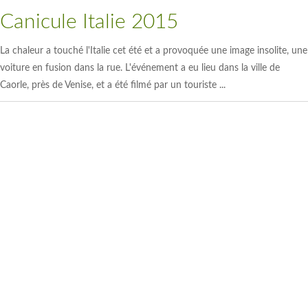
Canicule Italie 2015
La chaleur a touché l'Italie cet été et a provoquée une image insolite, une
voiture en fusion dans la rue. L'événement a eu lieu dans la ville de
Caorle, près de Venise, et a été filmé par un touriste ...