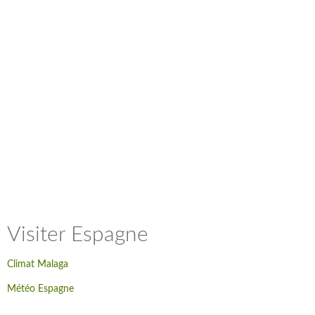
Visiter Espagne
Climat Malaga
Météo Espagne