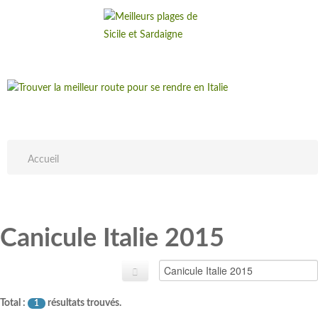
Accueil
Canicule Italie 2015
Total :
résultats trouvés.
1