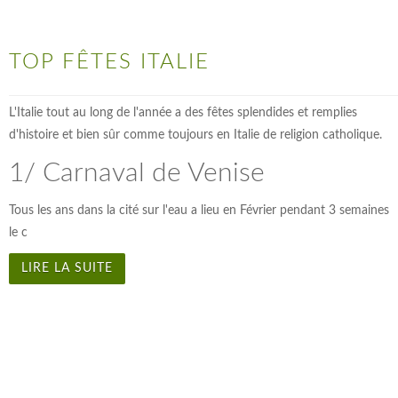
TOP FÊTES ITALIE
L'Italie tout au long de l'année a des fêtes splendides et remplies
d'histoire et bien sûr comme toujours en Italie de religion catholique.
1/ Carnaval de Venise
Tous les ans dans la cité sur l'eau a lieu en Février pendant 3 semaines
le c
LIRE LA SUITE