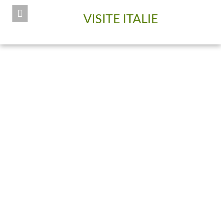
VISITE ITALIE