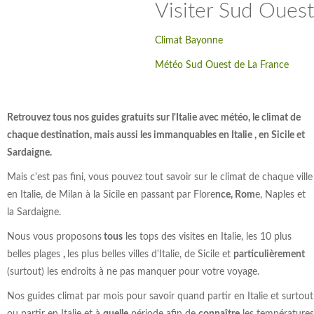
Visiter Sud Ouest
Climat Bayonne
Météo Sud Ouest de La France
Retrouvez tous nos guides gratuits sur l'Italie avec météo, le climat de
chaque destination, mais aussi les immanquables en Italie , en Sicile et
Sardaigne.
Mais c'est pas fini, vous pouvez tout savoir sur le climat de chaque ville
en Italie, de Milan à la Sicile en passant par Flore
nce, Rom
e, Naples et
la Sardaigne.
Nous vous proposons
tous
les tops des visites en Italie, les 10 plus
belles plages
,
les plus belles villes d'Italie, de Sicile et
particulièrement
(surtout) les endroits à ne pas manquer pour votre voyage.
Nos guides climat par mois pour savoir quand partir en Italie et surtout