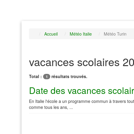
Accueil
Météo Italie
Météo Turin
vacances scolaires 20
Total :
résultats trouvés.
1
Date des vacances scolair
En Italie l'école a un programme commun à travers tout
comme tous les ans, ...