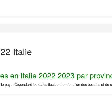
22 Italie
es en Italie 2022 2023 par provin
 le pays. Cependant les dates fluctuent en fonction des besoins et du 