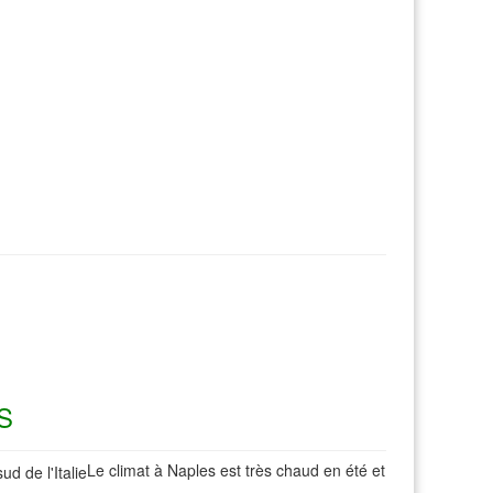
S
Le climat à Naples est très chaud en été et