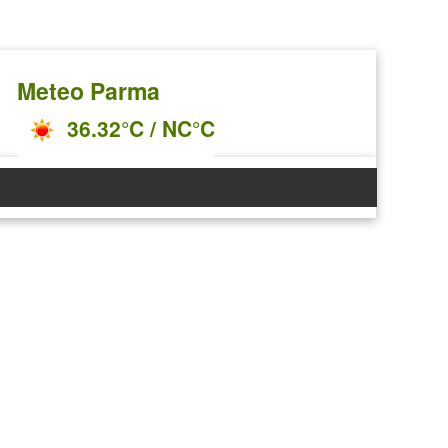
Meteo Parma
36.32°C / NC°C