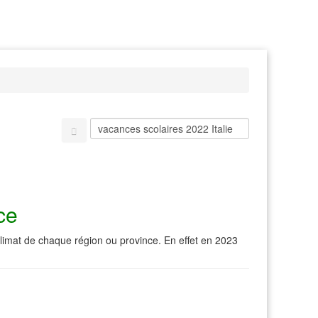
ce
climat de chaque région ou province. En effet en 2023